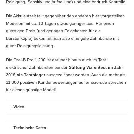
Reinigung, Sensitiv und Aufhellung) und eine Andruck-Kontrolle.
Die Akkulaufzeit fällt gegenüber den anderen hier vorgestellten
Modellen mit ca. 10 Tagen etwas geringer aus. Für einen
günstigen Preis (und geringen Folgekosten für die
Bürstenköpfe) bekommt man also eine gute Zahnbürste mit
guter Reinigungsleistung.
Die Oral-B Pro 1 200 ist darüber hinaus auch im Test
elektrischer Zahnbürsten bei der
Stiftung Warentest im Jahr
2019 als Testsieger
ausgezeichnet worden. Auch die mehr als
11.000 positiven Kundenbewertungen auf amazon.de sprechen
für dieses günstige Modell.
Video
Technische Daten