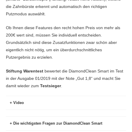
die Zahnbürste erkennt und automatisch den richtigen
Putzmodus auswählt.
Ob Ihnen diese Features den recht hohen Preis von mehr als
200€ wert sind, müssen Sie individuell entscheiden.
Grundsätzlich sind diese Zusatzfunktionen zwar schön aber
eigentlich nicht nötig, um ein überdurchschnittliches
Putzergebnis zu erzielen.
Stiftung Warentest
bewertet die DiamondClean Smart im Test
in der Ausgabe 01/2019 mit der Note „Gut 1,8“ und macht Sie
damit wieder zum
Testsieger
.
Video
Die wichtigsten Fragen zur DiamondClean Smart