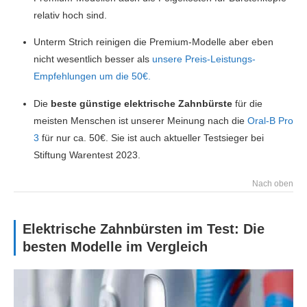
relativ hoch sind.
Unterm Strich reinigen die Premium-Modelle aber eben
nicht wesentlich besser als
unsere Preis-Leistungs-
Empfehlungen um die 50€.
Die
beste günstige elektrische Zahnbürste
für die
meisten Menschen ist unserer Meinung nach die
Oral-B Pro
3
für nur ca. 50€. Sie ist auch aktueller Testsieger bei
Stiftung Warentest 2023.
Nach oben
Elektrische Zahnbürsten im Test: Die
besten Modelle im Vergleich