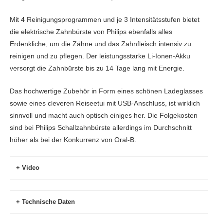
Mit 4 Reinigungsprogrammen und je 3 Intensitätsstufen bietet
die elektrische Zahnbürste von Philips ebenfalls alles
Erdenkliche, um die Zähne und das Zahnfleisch intensiv zu
reinigen und zu pflegen. Der leistungsstarke Li-Ionen-Akku
versorgt die Zahnbürste bis zu 14 Tage lang mit Energie.
Das hochwertige Zubehör in Form eines schönen Ladeglasses
sowie eines cleveren Reiseetui mit USB-Anschluss, ist wirklich
sinnvoll und macht auch optisch einiges her. Die Folgekosten
sind bei Philips Schallzahnbürste allerdings im Durchschnitt
höher als bei der Konkurrenz von Oral-B.
Video
Technische Daten