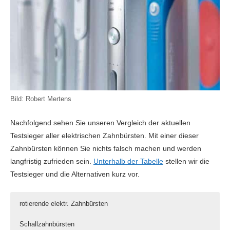
Bild: Robert Mertens
Nachfolgend sehen Sie unseren Vergleich der aktuellen
Testsieger aller elektrischen Zahnbürsten. Mit einer dieser
Zahnbürsten können Sie nichts falsch machen und werden
langfristig zufrieden sein.
Unterhalb der Tabelle
stellen wir die
Testsieger und die Alternativen kurz vor.
rotierende elektr. Zahnbürsten
Schallzahnbürsten