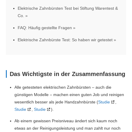
Elektrische Zahnbürsten Test bei Stiftung Warentest &
Co.
FAQ: Häufig gestellte Fragen
Elektrische Zahnbürste Test: So haben wir getestet
Das Wichtigste in der Zusammenfassung
Alle getesteten elektrischen Zahnbürsten – auch die
günstigen Modelle – machen einen guten Job und reinigen
wesentlich besser als jede Handzahnbürste (
Studie
,
Studie
,
Studie
).
Ab einem gewissen Preisniveau ändert sich kaum noch
etwas an der Reinigungsleistung und man zahlt nur noch