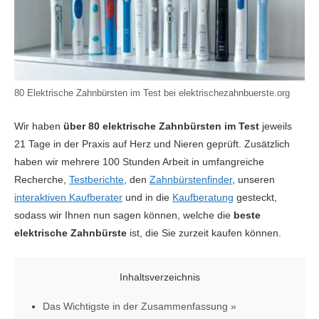
80 Elektrische Zahnbürsten im Test bei elektrischezahnbuerste.org
Wir haben
über 80 elektrische Zahnbürsten im Test
jeweils
21 Tage in der Praxis auf Herz und Nieren geprüft. Zusätzlich
haben wir mehrere 100 Stunden Arbeit in umfangreiche
Recherche,
Testberichte
, den
Zahnbürstenfinder
, unseren
interaktiven Kaufberater
und in die
Kaufberatung
gesteckt,
sodass wir Ihnen nun sagen können, welche die
beste
elektrische Zahnbürste
ist, die Sie zurzeit kaufen können.
Inhaltsverzeichnis
Das Wichtigste in der Zusammenfassung