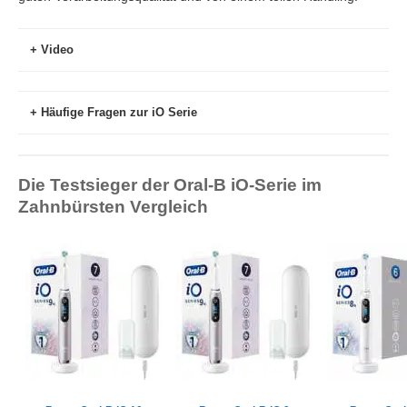
Video
Häufige Fragen zur iO Serie
Die Testsieger der Oral-B iO-Serie im
Zahnbürsten Vergleich