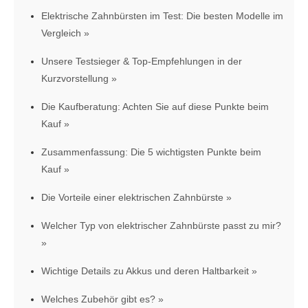
Elektrische Zahnbürsten im Test: Die besten Modelle im
Vergleich
Unsere Testsieger & Top-Empfehlungen in der
Kurzvorstellung
Die Kaufberatung: Achten Sie auf diese Punkte beim
Kauf
Zusammenfassung: Die 5 wichtigsten Punkte beim
Kauf
Die Vorteile einer elektrischen Zahnbürste
Welcher Typ von elektrischer Zahnbürste passt zu mir?
Wichtige Details zu Akkus und deren Haltbarkeit
Welches Zubehör gibt es?