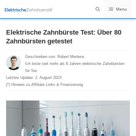
Zum
Menu
Inhalt
springen
Elektrische Zahnbürste Test: Über 80
Zahnbürsten getestet
Geschrieben von:
Robert Mertens
Ich teste seit mehr als 8 Jahren elektrische Zahnbürsten
für Sie.
Letztes Update:
2. August 2023
(*) Hinweis zu Affiliate Links & Finanzierung