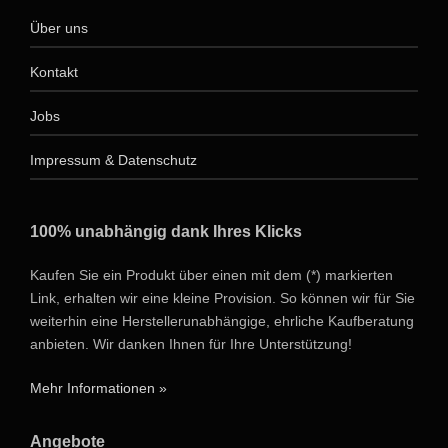
Über uns
Kontakt
Jobs
Impressum & Datenschutz
100% unabhängig dank Ihres Klicks
Kaufen Sie ein Produkt über einen mit dem (*) markierten
Link, erhalten wir eine kleine Provision. So können wir für Sie
weiterhin eine Herstellerunabhängige, ehrliche Kaufberatung
anbieten. Wir danken Ihnen für Ihre Unterstützung!
Mehr Informationen »
Angebote