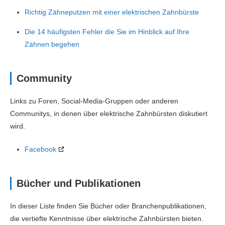
Richtig Zähneputzen mit einer elektrischen Zahnbürste
Die 14 häufigsten Fehler die Sie im Hinblick auf Ihre
Zähnen begehen
Community
Links zu Foren, Social-Media-Gruppen oder anderen
Communitys, in denen über elektrische Zahnbürsten diskutiert
wird.
Facebook
Bücher und Publikationen
In dieser Liste finden Sie Bücher oder Branchenpublikationen,
die vertiefte Kenntnisse über elektrische Zahnbürsten bieten.