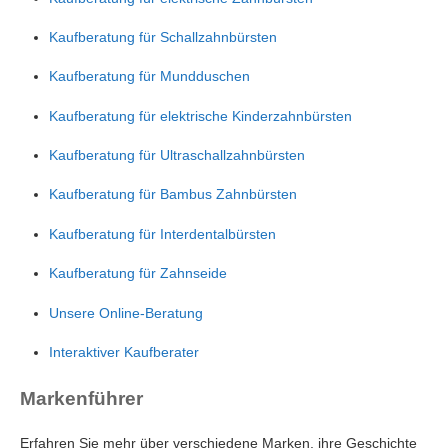
Kaufberatung für Schallzahnbürsten
Kaufberatung für Mundduschen
Kaufberatung für elektrische Kinderzahnbürsten
Kaufberatung für Ultraschallzahnbürsten
Kaufberatung für Bambus Zahnbürsten
Kaufberatung für Interdentalbürsten
Kaufberatung für Zahnseide
Unsere Online-Beratung
Interaktiver Kaufberater
Markenführer
Erfahren Sie mehr über verschiedene Marken, ihre Geschichte