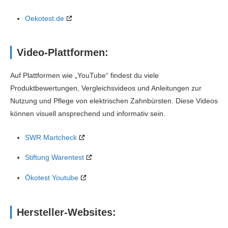
Oekotest.de
Video-Plattformen:
Auf Plattformen wie „YouTube“ findest du viele
Produktbewertungen, Vergleichsvideos und Anleitungen zur
Nutzung und Pflege von elektrischen Zahnbürsten. Diese Videos
können visuell ansprechend und informativ sein.
SWR Martcheck
Stiftung Warentest
Ökotest Youtube
Hersteller-Websites: