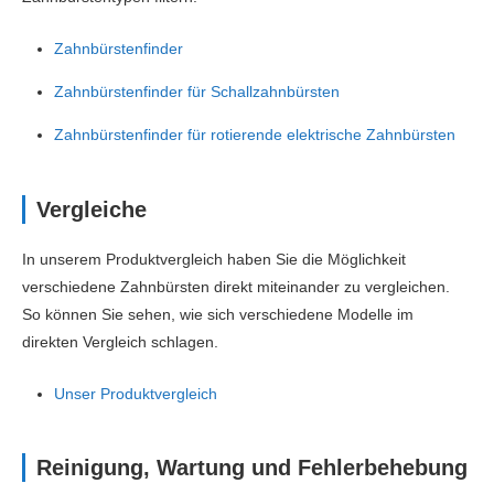
Zahnbürstenfinder
Zahnbürstenfinder für Schallzahnbürsten
Zahnbürstenfinder für rotierende elektrische Zahnbürsten
Vergleiche
In unserem Produktvergleich haben Sie die Möglichkeit
verschiedene Zahnbürsten direkt miteinander zu vergleichen.
So können Sie sehen, wie sich verschiedene Modelle im
direkten Vergleich schlagen.
Unser Produktvergleich
Reinigung, Wartung und Fehlerbehebung