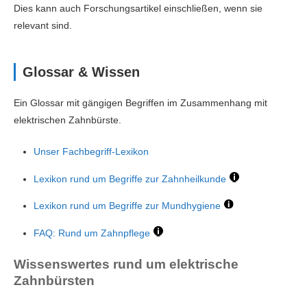
Dies kann auch Forschungsartikel einschließen, wenn sie
relevant sind.
Glossar & Wissen
Ein Glossar mit gängigen Begriffen im Zusammenhang mit
elektrischen Zahnbürste.
Unser Fachbegriff-Lexikon
Lexikon rund um Begriffe zur Zahnheilkunde
Lexikon rund um Begriffe zur Mundhygiene
FAQ: Rund um Zahnpflege
Wissenswertes rund um elektrische
Zahnbürsten