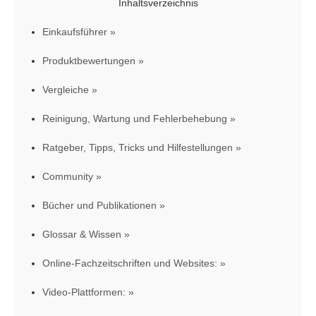
Inhaltsverzeichnis
Einkaufsführer
Produktbewertungen
Vergleiche
Reinigung, Wartung und Fehlerbehebung
Ratgeber, Tipps, Tricks und Hilfestellungen
Community
Bücher und Publikationen
Glossar & Wissen
Online-Fachzeitschriften und Websites:
Video-Plattformen: