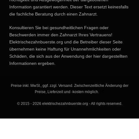
Information garantiert werden. Dieser Text ersetzt keinesfalls
die fachliche Beratung durch einen Zahnarzt.
Konsultieren Sie bei gesundheitlichen Fragen oder
Beschwerden immer den Zahnarzt Ihres Vertrauens!
Elektrischezahnbuerste.org und die Betreiber dieser Seite
übernehmen keine Haftung für Unannehmlichkeiten oder
Schäden, die sich aus der Anwendung der hier dargestellten
Informationen ergeben.
Preise inkl. MwSt., ggf. zzgl. Versand. Zwischenzeitliche Änderung der
Preise, Lieferzeit und -kosten möglich.
© 2015 - 2026 elektrischezahnbuerste.org - All rights reserved.