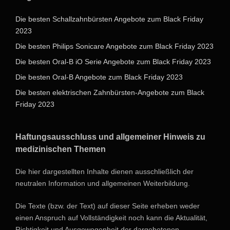
Die besten Schallzahnbürsten Angebote zum Black Friday
2023
Die besten Philips Sonicare Angebote zum Black Friday 2023
Die besten Oral-B iO Serie Angebote zum Black Friday 2023
Die besten Oral-B Angebote zum Black Friday 2023
Die besten elektrischen Zahnbürsten-Angebote zum Black
Friday 2023
Haftungsausschluss und allgemeiner Hinweis zu
medizinischen Themen
Die hier dargestellten Inhalte dienen ausschließlich der
neutralen Information und allgemeinen Weiterbildung.
Die Texte (bzw. der Text) auf dieser Seite erheben weder
einen Anspruch auf Vollständigkeit noch kann die Aktualität,
Richtigkeit und Ausgewogenheit der dargebotenen