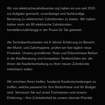
Wir von elektrischezahnbuerste.org haben es uns seit 2015
zur Aufgabe gemacht, zuverlässige und fachkundige
Beratung zu elektrischen Zahnbürsten zu bieten. Wir haben
bisher mehr als 80 elektrische Zahnbürsten
herstellerunabhängig in der Praxis für Sie getestet.
Als Technikenthusiasten mit 8 Jahren Erfahrung im Bereich
der Mund- und Zahnhygiene, prüfen wir fast täglich neue
Produkte. Unsere gründlichen Tests und Erkenntnisse fließen
in die Kaufberatung und kompakten Testberichten ein, die
Ihnen die Kaufentscheidung zu Ihrer neuen Zahnbürste
erleichtern sollen.
Wir möchten Ihnen helfen, fundierte Kaufentscheidungen zu
treffen, welche passend für Ihre Bedürfnisse und Ihr Budget
sind. Vertrauen Sie auf unser Fachwissen und unsere
Erfahrung – Ihre Zufriedenheit ist unsere oberste Priorität.