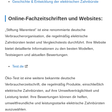
Geschichte & Entwicklung der elektrischen Zahnbürste
Online-Fachzeitschriften und Websites:
„Stiftung Warentest“ ist eine renommierte deutsche
Verbraucherorganisation, die regelmäßig elektrische
Zahnbürsten testet und Vergleichstests durchführt. Ihre Website
bietet detaillierte Informationen zu den besten Modellen,
Testsiegern und aktuellen Bewertungen.
Test.de
Öko-Test ist eine weitere bekannte deutsche
Verbraucherzeitschrift, die regelmäßig Produkte, einschließlich
elektrische Zahnbürsten, auf ihre Umweltverträglichkeit und
Leistung testet. Ihre Bewertungen können dir helfen,
umweltfreundliche und leistungsstarke elektrische Zahnbürsten
auszuwählen.