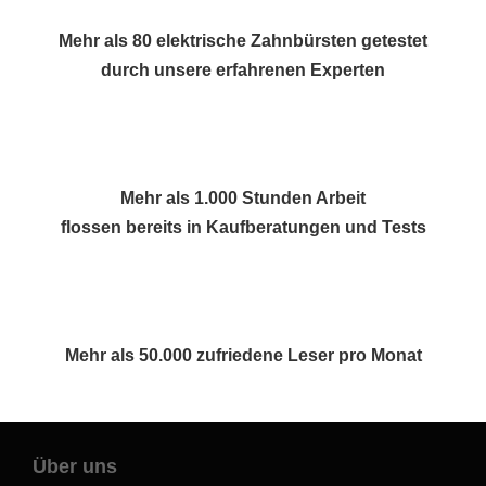
Mehr als 80 elektrische Zahnbürsten getestet
durch unsere erfahrenen Experten
Mehr als 1.000 Stunden Arbeit
flossen bereits in Kaufberatungen und Tests
Mehr als 50.000 zufriedene Leser pro Monat
Über uns