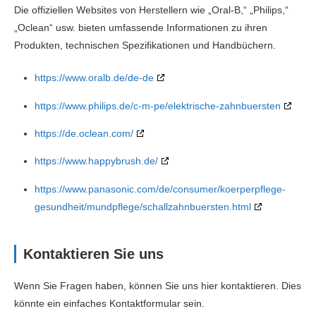
Die offiziellen Websites von Herstellern wie „Oral-B,“ „Philips,“
„Oclean“ usw. bieten umfassende Informationen zu ihren
Produkten, technischen Spezifikationen und Handbüchern.
https://www.oralb.de/de-de
https://www.philips.de/c-m-pe/elektrische-zahnbuersten
https://de.oclean.com/
https://www.happybrush.de/
https://www.panasonic.com/de/consumer/koerperpflege-
gesundheit/mundpflege/schallzahnbuersten.html
Kontaktieren Sie uns
Wenn Sie Fragen haben, können Sie uns hier kontaktieren. Dies
könnte ein einfaches Kontaktformular sein.