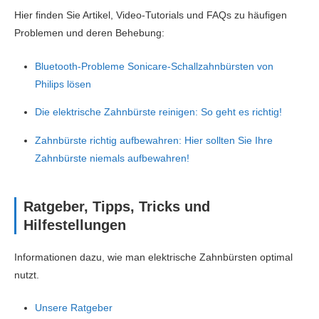
Hier finden Sie Artikel, Video-Tutorials und FAQs zu häufigen
Problemen und deren Behebung:
Bluetooth-Probleme Sonicare-Schallzahnbürsten von
Philips lösen
Die elektrische Zahnbürste reinigen: So geht es richtig!
Zahnbürste richtig aufbewahren: Hier sollten Sie Ihre
Zahnbürste niemals aufbewahren!
Ratgeber, Tipps, Tricks und
Hilfestellungen
Informationen dazu, wie man elektrische Zahnbürsten optimal
nutzt.
Unsere Ratgeber