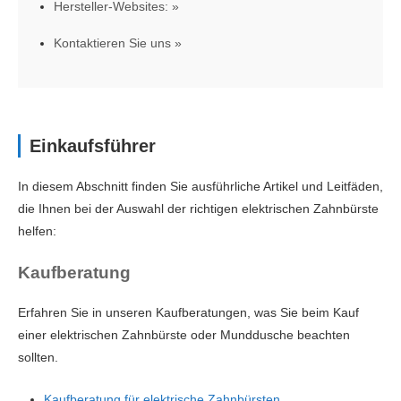
Hersteller-Websites:
Kontaktieren Sie uns
Einkaufsführer
In diesem Abschnitt finden Sie ausführliche Artikel und Leitfäden,
die Ihnen bei der Auswahl der richtigen elektrischen Zahnbürste
helfen:
Kaufberatung
Erfahren Sie in unseren Kaufberatungen, was Sie beim Kauf
einer elektrischen Zahnbürste oder Munddusche beachten
sollten.
Kaufberatung für elektrische Zahnbürsten