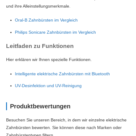
und ihre Alleinstellungsmerkmale.
Oral-B Zahnbürsten im Vergleich
Philips Sonicare Zahnbürsten im Vergleich
Leitfaden zu Funktionen
Hier erklären wir Ihnen spezielle Funktionen.
Intelligente elektrische Zahnbürsten mit Bluetooth
UV-Desinfektion und UV-Reinigung
Produktbewertungen
Besuchen Sie unseren Bereich, in dem wir einzelne elektrische
Zahnbürsten bewerten. Sie können diese nach Marken oder
Zahnbürstentypen filtern.