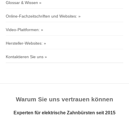
Glossar & Wissen
Online-Fachzeitschriften und Websites:
Video-Plattformen:
Hersteller-Websites:
Kontaktieren Sie uns
Warum Sie uns vertrauen können
Experten für elektrische Zahnbürsten seit 2015