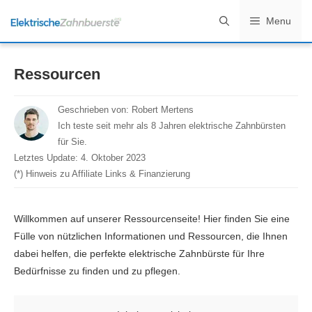
Zum
Menu
Inhalt
springen
Ressourcen
Geschrieben von:
Robert Mertens
Ich teste seit mehr als 8 Jahren elektrische Zahnbürsten
für Sie.
Letztes Update:
4. Oktober 2023
(*) Hinweis zu Affiliate Links & Finanzierung
Willkommen auf unserer Ressourcenseite! Hier finden Sie eine
Fülle von nützlichen Informationen und Ressourcen, die Ihnen
dabei helfen, die perfekte elektrische Zahnbürste für Ihre
Bedürfnisse zu finden und zu pflegen.