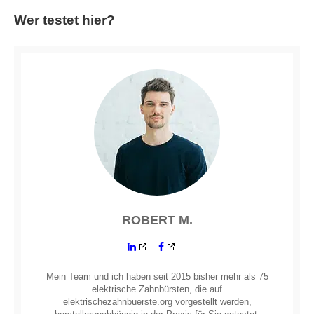
Wer testet hier?
ROBERT M.
Mein Team und ich haben seit 2015 bisher mehr als 75
elektrische Zahnbürsten, die auf
elektrischezahnbuerste.org vorgestellt werden,