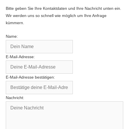
Bitte geben Sie Ihre Kontaktdaten und Ihre Nachricht unten ein.
Wir werden uns so schnell wie möglich um Ihre Anfrage
kümmern.
Name:
E-Mail-Adresse:
E-Mail-Adresse bestätigen:
Nachricht: