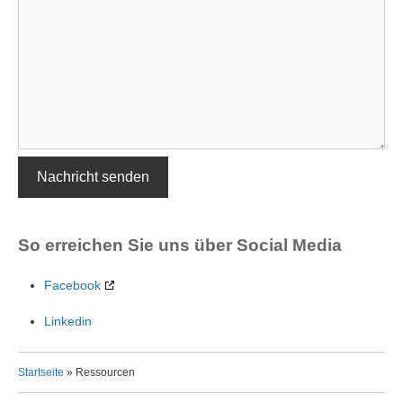
So erreichen Sie uns über Social Media
Facebook
Linkedin
Startseite
»
Ressourcen