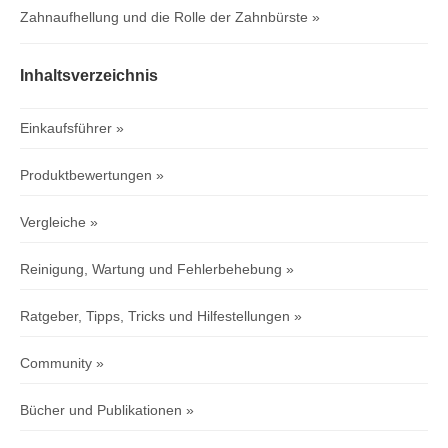
Zahnaufhellung und die Rolle der Zahnbürste
Inhaltsverzeichnis
Einkaufsführer
Produktbewertungen
Vergleiche
Reinigung, Wartung und Fehlerbehebung
Ratgeber, Tipps, Tricks und Hilfestellungen
Community
Bücher und Publikationen