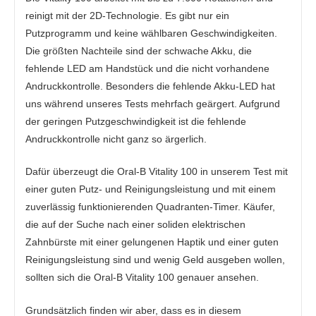
reinigt mit der 2D-Technologie. Es gibt nur ein
Putzprogramm und keine wählbaren Geschwindigkeiten.
Die größten Nachteile sind der schwache Akku, die
fehlende LED am Handstück und die nicht vorhandene
Andruckkontrolle. Besonders die fehlende Akku-LED hat
uns während unseres Tests mehrfach geärgert. Aufgrund
der geringen Putzgeschwindigkeit ist die fehlende
Andruckkontrolle nicht ganz so ärgerlich.
Dafür überzeugt die Oral-B Vitality 100 in unserem Test mit
einer guten Putz- und Reinigungsleistung und mit einem
zuverlässig funktionierenden Quadranten-Timer. Käufer,
die auf der Suche nach einer soliden elektrischen
Zahnbürste mit einer gelungenen Haptik und einer guten
Reinigungsleistung sind und wenig Geld ausgeben wollen,
sollten sich die Oral-B Vitality 100 genauer ansehen.
Grundsätzlich finden wir aber, dass es in diesem