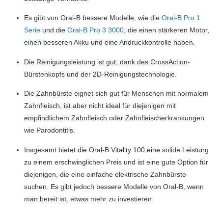
Es gibt von Oral-B bessere Modelle, wie die
Oral-B Pro 1
Serie
und die
Oral-B Pro 3 3000
, die einen stärkeren Motor,
einen besseren Akku und eine Andruckkontrolle haben.
Die Reinigungsleistung ist gut, dank des CrossAction-
Bürstenkopfs und der 2D-Reinigungstechnologie.
Die Zahnbürste eignet sich gut für Menschen mit normalem
Zahnfleisch, ist aber nicht ideal für diejenigen mit
empfindlichem Zahnfleisch oder Zahnfleischerkrankungen
wie Parodontitis.
Insgesamt bietet die Oral-B Vitality 100 eine solide Leistung
zu einem erschwinglichen Preis und ist eine gute Option für
diejenigen, die eine einfache elektrische Zahnbürste
suchen. Es gibt jedoch bessere Modelle von Oral-B, wenn
man bereit ist, etwas mehr zu investieren.