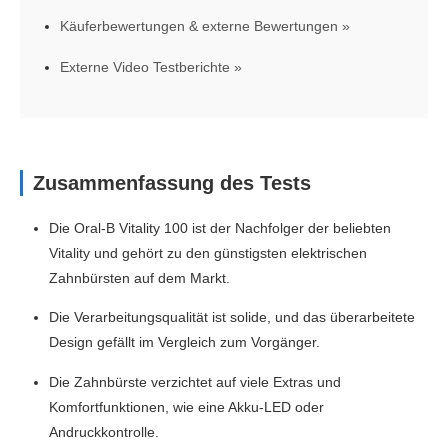
Käuferbewertungen & externe Bewertungen
Externe Video Testberichte
Zusammenfassung des Tests
Die Oral-B Vitality 100 ist der Nachfolger der beliebten
Vitality und gehört zu den günstigsten elektrischen
Zahnbürsten auf dem Markt.
Die Verarbeitungsqualität ist solide, und das überarbeitete
Design gefällt im Vergleich zum Vorgänger.
Die Zahnbürste verzichtet auf viele Extras und
Komfortfunktionen, wie eine Akku-LED oder
Andruckkontrolle.