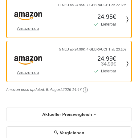
11 NEU ab 24.95€, 7 GEBRAUCHT ab 22.68€
24.95€
Lieferbar
Amazon.de
5 NEU ab 24.99€, 4 GEBRAUCHT ab 23.10€
24.99€
34.99€
Lieferbar
Amazon.de
Amazon price updated:
6. August 2026 14:47
Aktueller Preisvergleich »
Vergleichen