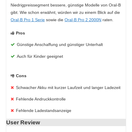
Niedrigpreissegment bessere, günstige Modelle von Oral-B
gibt. Wie schon erwähnt, würden wir zu einem Blick auf die
Oral-B Pro 1 Serie
sowie die
Oral-B Pro 2 2000N
raten.
Pros
Günstige Anschaffung und günstiger Unterhalt
Auch für Kinder geeignet
Cons
Schwacher Akku mit kurzer Laufzeit und langer Ladezeit
Fehlende Andruckkontrolle
Fehlende Ladestandsanzeige
User Review