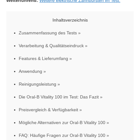
Weiterführend:
Weitere elektrische Zahnbürsten im Test.
Inhaltsverzeichnis
Zusammenfassung des Tests
Verarbeitung & Qualitätseindruck
Features & Lieferumfang
Anwendung
Reinigungsleistung
Die Oral-B Vitality 100 im Test: Das Fazit
Preisvergleich & Verfügbarkeit
Mögliche Alternativen zur Oral-B Vitality 100
FAQ: Häufige Fragen zur Oral-B Vitality 100