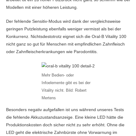
Modellen mit einer höheren Leistung.
Der fehlende Sensitiv-Modus wird dank der vergleichsweise
geringen Putzleistung ebenfalls weniger vermisst als bei der
Konkurrenz. Nichtsdestotrotz eignet sich die Oral-B Vitality 100
nicht ganz so gut für Menschen mit empfindlichen Zahnfleisch
oder Zahnfleischerkrankungen wie Parodontitis.
Mehr Bedien- oder
Infoelemente gibt es bei der
Vitality nicht. Bild: Robert
Mertens
Besonders negativ aufgefallen ist uns während unseres Tests
die fehlende Akkuzustandsanzeige. Eine kleine LED hätte die
Produktionskosten doch sicher nicht zu sehr erhöht. Ohne die
LED geht die elektrische Zahnbürste ohne Vorwarnung im