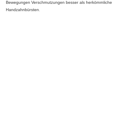
Bewegungen Verschmutzungen besser als herkömmliche
Handzahnbürsten.