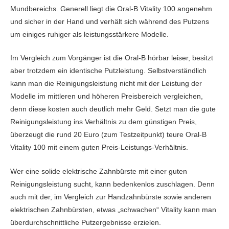
Mundbereichs. Generell liegt die Oral-B Vitality 100 angenehm
und sicher in der Hand und verhält sich während des Putzens
um einiges ruhiger als leistungsstärkere Modelle.
Im Vergleich zum Vorgänger ist die Oral-B hörbar leiser, besitzt
aber trotzdem ein identische Putzleistung. Selbstverständlich
kann man die Reinigungsleistung nicht mit der Leistung der
Modelle im mittleren und höheren Preisbereich vergleichen,
denn diese kosten auch deutlich mehr Geld. Setzt man die gute
Reinigungsleistung ins Verhältnis zu dem günstigen Preis,
überzeugt die rund 20 Euro (zum Testzeitpunkt) teure Oral-B
Vitality 100 mit einem guten Preis-Leistungs-Verhältnis.
Wer eine solide elektrische Zahnbürste mit einer guten
Reinigungsleistung sucht, kann bedenkenlos zuschlagen. Denn
auch mit der, im Vergleich zur Handzahnbürste sowie anderen
elektrischen Zahnbürsten, etwas „schwachen“ Vitality kann man
überdurchschnittliche Putzergebnisse erzielen.