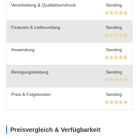
Verarbeitung & Qualitätseindruck
Sending
Features & Lieferumfang
Sending
Anwendung
Sending
Reinigungsleistung
Sending
Preis & Folgekosten
Sending
Preisvergleich & Verfügbarkeit