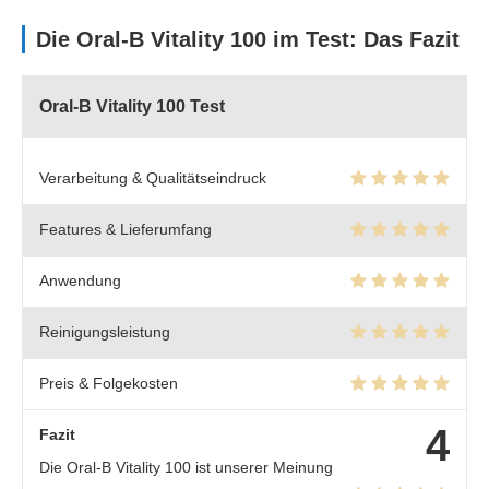
Die Oral-B Vitality 100 im Test: Das Fazit
Oral-B Vitality 100 Test
Verarbeitung & Qualitätseindruck
Features & Lieferumfang
Anwendung
Reinigungsleistung
Preis & Folgekosten
4
Fazit
Die Oral-B Vitality 100 ist unserer Meinung