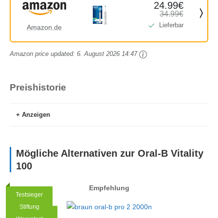
24.99€
34.99€
Lieferbar
Amazon.de
Amazon price updated:
6. August 2026 14:47
Preishistorie
Anzeigen
Mögliche Alternativen zur Oral-B Vitality
100
Empfehlung
Testsieger
Stiftung
Empfehlung