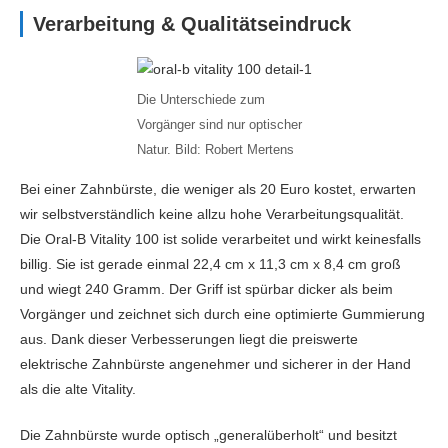
Verarbeitung & Qualitätseindruck
Die Unterschiede zum
Vorgänger sind nur optischer
Natur. Bild: Robert Mertens
Bei einer Zahnbürste, die weniger als 20 Euro kostet, erwarten
wir selbstverständlich keine allzu hohe Verarbeitungsqualität.
Die Oral-B Vitality 100 ist solide verarbeitet und wirkt keinesfalls
billig. Sie ist gerade einmal 22,4 cm x 11,3 cm x 8,4 cm groß
und wiegt 240 Gramm. Der Griff ist spürbar dicker als beim
Vorgänger und zeichnet sich durch eine optimierte Gummierung
aus. Dank dieser Verbesserungen liegt die preiswerte
elektrische Zahnbürste angenehmer und sicherer in der Hand
als die alte Vitality.
Die Zahnbürste wurde optisch „generalüberholt“ und besitzt