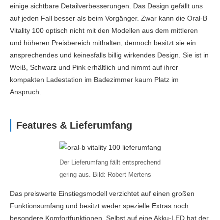
einige sichtbare Detailverbesserungen. Das Design gefällt uns
auf jeden Fall besser als beim Vorgänger. Zwar kann die Oral-B
Vitality 100 optisch nicht mit den Modellen aus dem mittleren
und höheren Preisbereich mithalten, dennoch besitzt sie ein
ansprechendes und keinesfalls billig wirkendes Design. Sie ist in
Weiß, Schwarz und Pink erhältlich und nimmt auf ihrer
kompakten Ladestation im Badezimmer kaum Platz im
Anspruch.
Features & Lieferumfang
Der Lieferumfang fällt entsprechend
gering aus. Bild: Robert Mertens
Das preiswerte Einstiegsmodell verzichtet auf einen großen
Funktionsumfang und besitzt weder spezielle Extras noch
besondere Komfortfunktionen. Selbst auf eine Akku-LED hat der