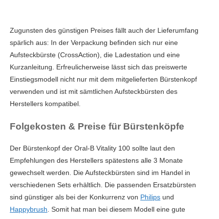
Zugunsten des günstigen Preises fällt auch der Lieferumfang
spärlich aus: In der Verpackung befinden sich nur eine
Aufsteckbürste (CrossAction), die Ladestation und eine
Kurzanleitung. Erfreulicherweise lässt sich das preiswerte
Einstiegsmodell nicht nur mit dem mitgelieferten Bürstenkopf
verwenden und ist mit sämtlichen Aufsteckbürsten des
Herstellers kompatibel.
Folgekosten & Preise für Bürstenköpfe
Der Bürstenkopf der Oral-B Vitality 100 sollte laut den
Empfehlungen des Herstellers spätestens alle 3 Monate
gewechselt werden. Die Aufsteckbürsten sind im Handel in
verschiedenen Sets erhältlich. Die passenden Ersatzbürsten
sind günstiger als bei der Konkurrenz von
Philips
und
Happybrush
. Somit hat man bei diesem Modell eine gute