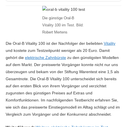
Die günstige Oral-B
Vitality 100 im Test. Bild:
Robert Mertens
Die Oral-B Vitality 100 ist der Nachfolger der beliebten
Vitality
und kostete zum Testzeitpunkt weniger als 20 Euro. Damit
gehört die
elektrische Zahnbürste
zu den günstigsten Modellen
auf dem Markt. Der preiswerte Vorgänger konnte nicht nur uns
überzeugen und bekam von der Stiftung Warentest eine 1,5 als
Gesamtnote. Die Oral-B Vitality 100 unterscheidet sich bereits
auf den ersten Blick von ihrem Vorgänger und verzichtet
zugunsten des günstigen Preises auf Extras und
Komfortfunktionen. Im nachfolgenden Testbericht erfahren Sie,
wie sich das preiswerte Einstiegsmodell im Alltag schlägt und im
Vergleich zum Vorgänger und der Konkurrenz abschneidet.