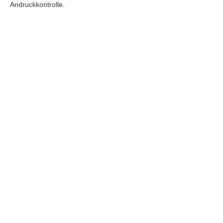
Andruckkontrolle.