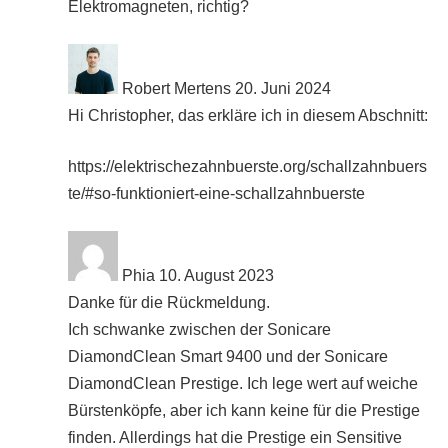
Elektromagneten, richtig?
Robert Mertens
20. Juni 2024
Hi Christopher, das erkläre ich in diesem Abschnitt:
https://elektrischezahnbuerste.org/schallzahnbuers
te/#so-funktioniert-eine-schallzahnbuerste
Phia
10. August 2023
Danke für die Rückmeldung.
Ich schwanke zwischen der Sonicare
DiamondClean Smart 9400 und der Sonicare
DiamondClean Prestige. Ich lege wert auf weiche
Bürstenköpfe, aber ich kann keine für die Prestige
finden. Allerdings hat die Prestige ein Sensitive