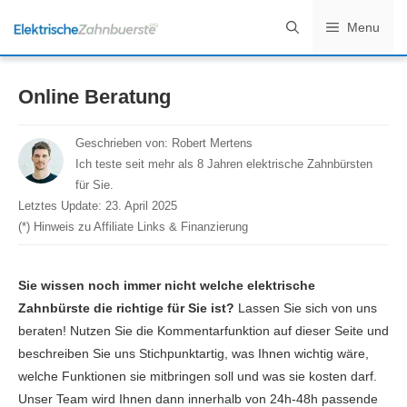
Zum
Menu
Inhalt
springen
Online Beratung
Geschrieben von:
Robert Mertens
Ich teste seit mehr als 8 Jahren elektrische Zahnbürsten
für Sie.
Letztes Update:
23. April 2025
(*) Hinweis zu Affiliate Links & Finanzierung
Sie wissen noch immer nicht welche elektrische
Zahnbürste die richtige für Sie ist?
Lassen Sie sich von uns
beraten! Nutzen Sie die Kommentarfunktion auf dieser Seite und
beschreiben Sie uns Stichpunktartig, was Ihnen wichtig wäre,
welche Funktionen sie mitbringen soll und was sie kosten darf.
Unser Team wird Ihnen dann innerhalb von 24h-48h passende