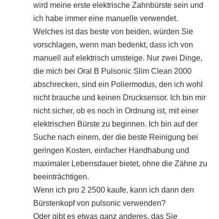
wird meine erste elektrische Zahnbürste sein und
ich habe immer eine manuelle verwendet.
Welches ist das beste von beiden, würden Sie
vorschlagen, wenn man bedenkt, dass ich von
manuell auf elektrisch umsteige. Nur zwei Dinge,
die mich bei Oral B Pulsonic Slim Clean 2000
abschrecken, sind ein Poliermodus, den ich wohl
nicht brauche und keinen Drucksensor. Ich bin mir
nicht sicher, ob es noch in Ordnung ist, mit einer
elektrischen Bürste zu beginnen. Ich bin auf der
Suche nach einem, der die beste Reinigung bei
geringen Kosten, einfacher Handhabung und
maximaler Lebensdauer bietet, ohne die Zähne zu
beeinträchtigen.
Wenn ich pro 2 2500 kaufe, kann ich dann den
Bürstenkopf von pulsonic verwenden?
Oder gibt es etwas ganz anderes, das Sie