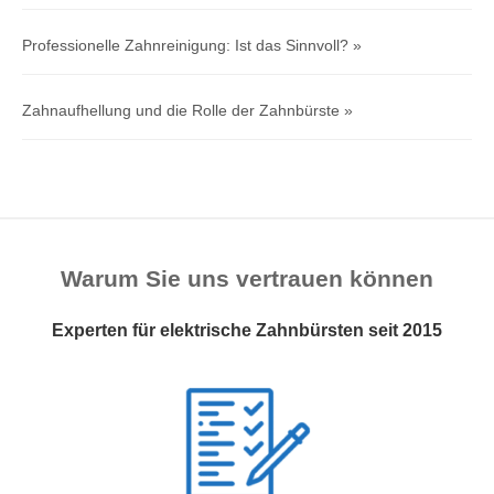
Professionelle Zahnreinigung: Ist das Sinnvoll?
Zahnaufhellung und die Rolle der Zahnbürste
Warum Sie uns vertrauen können
Experten für elektrische Zahnbürsten seit 2015