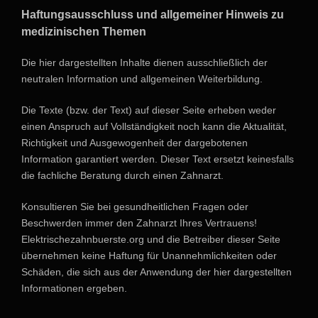
Haftungsausschluss und allgemeiner Hinweis zu
medizinischen Themen
Die hier dargestellten Inhalte dienen ausschließlich der
neutralen Information und allgemeinen Weiterbildung.
Die Texte (bzw. der Text) auf dieser Seite erheben weder
einen Anspruch auf Vollständigkeit noch kann die Aktualität,
Richtigkeit und Ausgewogenheit der dargebotenen
Information garantiert werden. Dieser Text ersetzt keinesfalls
die fachliche Beratung durch einen Zahnarzt.
Konsultieren Sie bei gesundheitlichen Fragen oder
Beschwerden immer den Zahnarzt Ihres Vertrauens!
Elektrischezahnbuerste.org und die Betreiber dieser Seite
übernehmen keine Haftung für Unannehmlichkeiten oder
Schäden, die sich aus der Anwendung der hier dargestellten
Informationen ergeben.