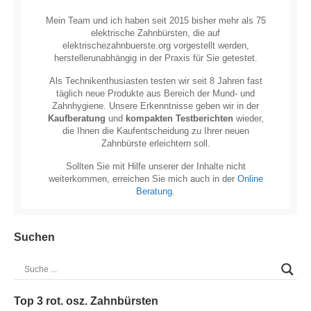
Mein Team und ich haben seit 2015 bisher mehr als 75
elektrische Zahnbürsten, die auf
elektrischezahnbuerste.org vorgestellt werden,
herstellerunabhängig in der Praxis für Sie getestet.
Als Technikenthusiasten testen wir seit 8 Jahren fast
täglich neue Produkte aus Bereich der Mund- und
Zahnhygiene. Unsere Erkenntnisse geben wir in der
Kaufberatung
und
kompakten Testberichten
wieder,
die Ihnen die Kaufentscheidung zu Ihrer neuen
Zahnbürste erleichtern soll.
Sollten Sie mit Hilfe unserer der Inhalte nicht
weiterkommen, erreichen Sie mich auch in der
Online
Beratung
.
Suchen
Top 3 rot. osz. Zahnbürsten