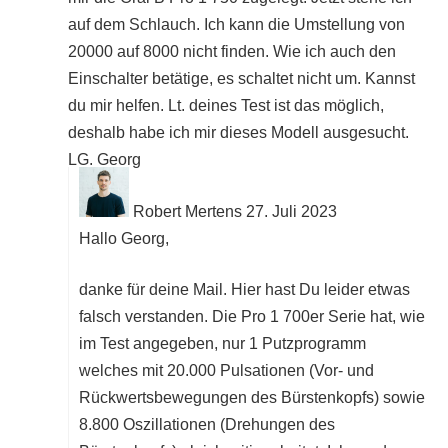
auf dem Schlauch. Ich kann die Umstellung von
20000 auf 8000 nicht finden. Wie ich auch den
Einschalter betätige, es schaltet nicht um. Kannst
du mir helfen. Lt. deines Test ist das möglich,
deshalb habe ich mir dieses Modell ausgesucht.
LG. Georg
Robert Mertens
27. Juli 2023
Hallo Georg,
danke für deine Mail. Hier hast Du leider etwas
falsch verstanden. Die Pro 1 700er Serie hat, wie
im Test angegeben, nur 1 Putzprogramm
welches mit 20.000 Pulsationen (Vor- und
Rückwertsbewegungen des Bürstenkopfs) sowie
8.800 Oszillationen (Drehungen des