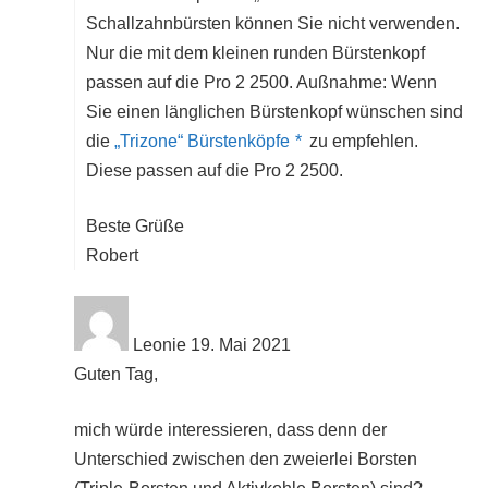
Schallzahnbürsten können Sie nicht verwenden.
Nur die mit dem kleinen runden Bürstenkopf
passen auf die Pro 2 2500. Außnahme: Wenn
Sie einen länglichen Bürstenkopf wünschen sind
die
„Trizone“ Bürstenköpfe
zu empfehlen.
Diese passen auf die Pro 2 2500.
Beste Grüße
Robert
Leonie
19. Mai 2021
Guten Tag,
mich würde interessieren, dass denn der
Unterschied zwischen den zweierlei Borsten