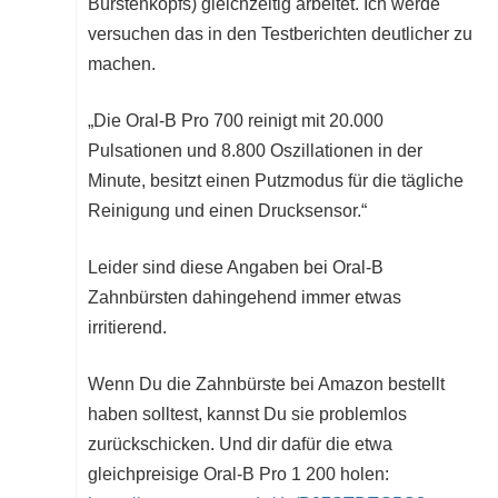
Bürstenkopfs) gleichzeitig arbeitet. Ich werde
versuchen das in den Testberichten deutlicher zu
machen.
„Die Oral-B Pro 700 reinigt mit 20.000
Pulsationen und 8.800 Oszillationen in der
Minute, besitzt einen Putzmodus für die tägliche
Reinigung und einen Drucksensor.“
Leider sind diese Angaben bei Oral-B
Zahnbürsten dahingehend immer etwas
irritierend.
Wenn Du die Zahnbürste bei Amazon bestellt
haben solltest, kannst Du sie problemlos
zurückschicken. Und dir dafür die etwa
gleichpreisige Oral-B Pro 1 200 holen: