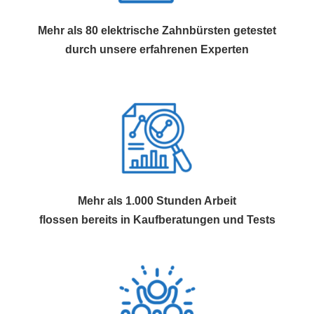
Mehr als 80 elektrische Zahnbürsten getestet
durch unsere erfahrenen Experten
Mehr als 1.000 Stunden Arbeit
flossen bereits in Kaufberatungen und Tests