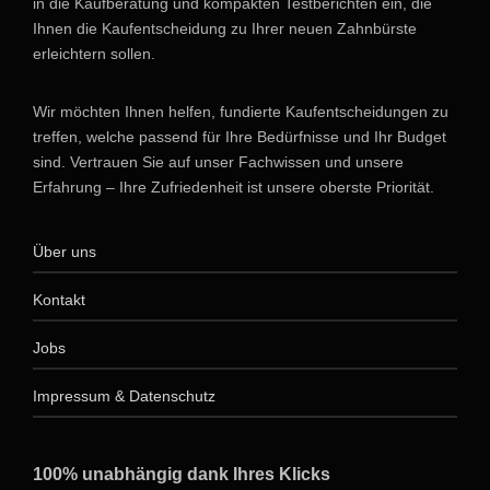
in die Kaufberatung und kompakten Testberichten ein, die
Ihnen die Kaufentscheidung zu Ihrer neuen Zahnbürste
erleichtern sollen.
Wir möchten Ihnen helfen, fundierte Kaufentscheidungen zu
treffen, welche passend für Ihre Bedürfnisse und Ihr Budget
sind. Vertrauen Sie auf unser Fachwissen und unsere
Erfahrung – Ihre Zufriedenheit ist unsere oberste Priorität.
Über uns
Kontakt
Jobs
Impressum & Datenschutz
100% unabhängig dank Ihres Klicks