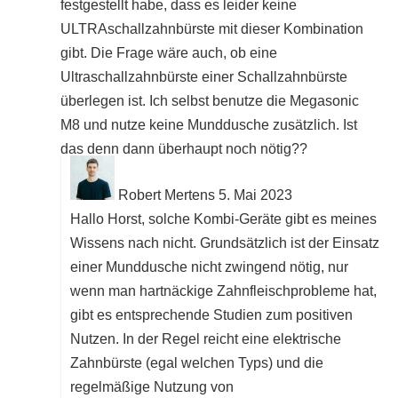
festgestellt habe, dass es leider keine
ULTRAschallzahnbürste mit dieser Kombination
gibt. Die Frage wäre auch, ob eine
Ultraschallzahnbürste einer Schallzahnbürste
überlegen ist. Ich selbst benutze die Megasonic
M8 und nutze keine Munddusche zusätzlich. Ist
das denn dann überhaupt noch nötig??
Robert Mertens
5. Mai 2023
Hallo Horst, solche Kombi-Geräte gibt es meines
Wissens nach nicht. Grundsätzlich ist der Einsatz
einer Munddusche nicht zwingend nötig, nur
wenn man hartnäckige Zahnfleischprobleme hat,
gibt es entsprechende Studien zum positiven
Nutzen. In der Regel reicht eine elektrische
Zahnbürste (egal welchen Typs) und die
regelmäßige Nutzung von