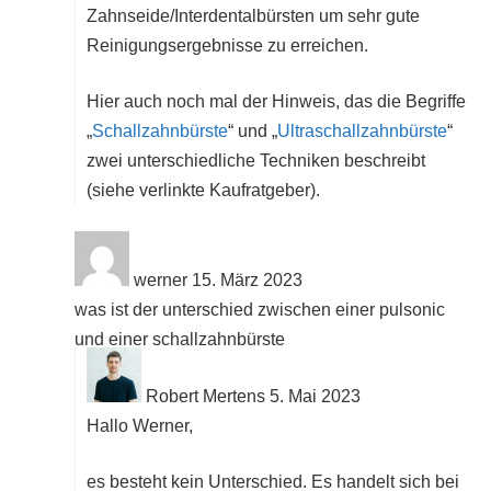
Zahnseide/Interdentalbürsten um sehr gute
Reinigungsergebnisse zu erreichen.
Hier auch noch mal der Hinweis, das die Begriffe
„
Schallzahnbürste
“ und „
Ultraschallzahnbürste
“
zwei unterschiedliche Techniken beschreibt
(siehe verlinkte Kaufratgeber).
werner
15. März 2023
was ist der unterschied zwischen einer pulsonic
und einer schallzahnbürste
Robert Mertens
5. Mai 2023
Hallo Werner,
es besteht kein Unterschied. Es handelt sich bei