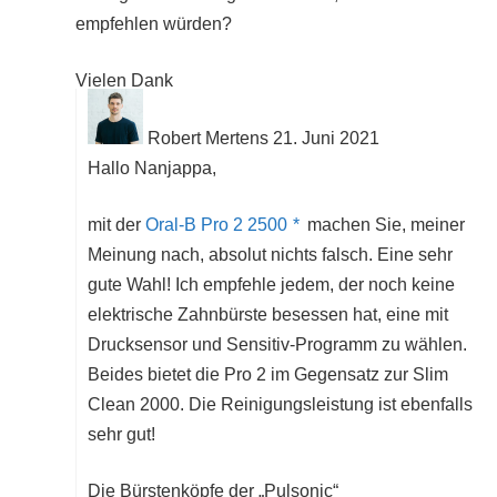
empfehlen würden?
Vielen Dank
Robert Mertens
21. Juni 2021
Hallo Nanjappa,
mit der
Oral-B Pro 2 2500
machen Sie, meiner
Meinung nach, absolut nichts falsch. Eine sehr
gute Wahl! Ich empfehle jedem, der noch keine
elektrische Zahnbürste besessen hat, eine mit
Drucksensor und Sensitiv-Programm zu wählen.
Beides bietet die Pro 2 im Gegensatz zur Slim
Clean 2000. Die Reinigungsleistung ist ebenfalls
sehr gut!
Die Bürstenköpfe der „Pulsonic“