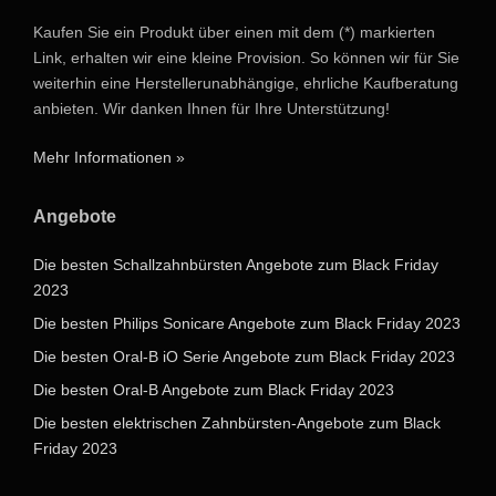
Kaufen Sie ein Produkt über einen mit dem (*) markierten
Link, erhalten wir eine kleine Provision. So können wir für Sie
weiterhin eine Herstellerunabhängige, ehrliche Kaufberatung
anbieten. Wir danken Ihnen für Ihre Unterstützung!
Mehr Informationen »
Angebote
Die besten Schallzahnbürsten Angebote zum Black Friday
2023
Die besten Philips Sonicare Angebote zum Black Friday 2023
Die besten Oral-B iO Serie Angebote zum Black Friday 2023
Die besten Oral-B Angebote zum Black Friday 2023
Die besten elektrischen Zahnbürsten-Angebote zum Black
Friday 2023