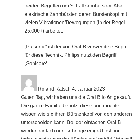
beiden Begriffen um Schallzahnbürsten. Also
elektrische Zahnbürsten deren Bürstenkopf mit
vielen Vibrationen/Bewegungen (in der Regel
25.000+) arbeitet.
„Pulsonic“ ist der von Oral-B verwendete Begriff
für diese Technik. Philips nutzt den Begriff
„Sonicare“.
Roland Ratsch
4. Januar 2023
Guten Tag, wir haben uns die Oral B io 6n gekauft.
Die ganze Familie benutzt diese und möchte
wissen wie sie ihren Bürstenkopf von den anderen
unterscheiden kann. Bei der einfachen Oral B
wurden einfach nur Farbringe eingeklipst und