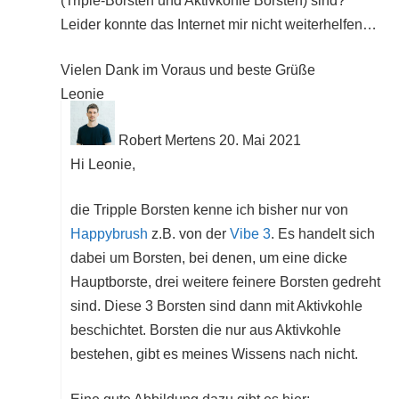
(Triple-Borsten und Aktivkohle Borsten) sind?
Leider konnte das Internet mir nicht weiterhelfen…
Vielen Dank im Voraus und beste Grüße
Leonie
Robert Mertens
20. Mai 2021
Hi Leonie,
die Tripple Borsten kenne ich bisher nur von
Happybrush
z.B. von der
Vibe 3
. Es handelt sich
dabei um Borsten, bei denen, um eine dicke
Hauptborste, drei weitere feinere Borsten gedreht
sind. Diese 3 Borsten sind dann mit Aktivkohle
beschichtet. Borsten die nur aus Aktivkohle
bestehen, gibt es meines Wissens nach nicht.