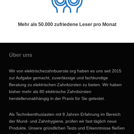
Mehr als 50.000 zufriedene Leser pro Monat
Über uns
Wir von elektrischezahnbuerste.org haben es uns seit 2015
zur Aufgabe gemacht, zuverlässige und fachkundige
Beratung zu elektrischen Zahnbürsten zu bieten. Wir haben
bisher mehr als 80 elektrische Zahnbürsten
herstellerunabhängig in der Praxis für Sie getestet.
Als Technikenthusiasten mit 8 Jahren Erfahrung im Bereich
der Mund- und Zahnhygiene, prüfen wir fast täglich neue
Produkte. Unsere gründlichen Tests und Erkenntnisse fließen