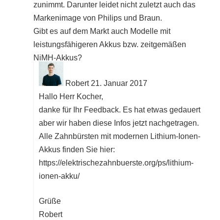
zunimmt. Darunter leidet nicht zuletzt auch das
Markenimage von Philips und Braun.
Gibt es auf dem Markt auch Modelle mit
leistungsfähigeren Akkus bzw. zeitgemäßen
NiMH-Akkus?
Robert
21. Januar 2017
Hallo Herr Kocher,
danke für Ihr Feedback. Es hat etwas gedauert
aber wir haben diese Infos jetzt nachgetragen.
Alle Zahnbürsten mit modernen Lithium-Ionen-
Akkus finden Sie hier:
https://elektrischezahnbuerste.org/ps/lithium-
ionen-akku/
Grüße
Robert