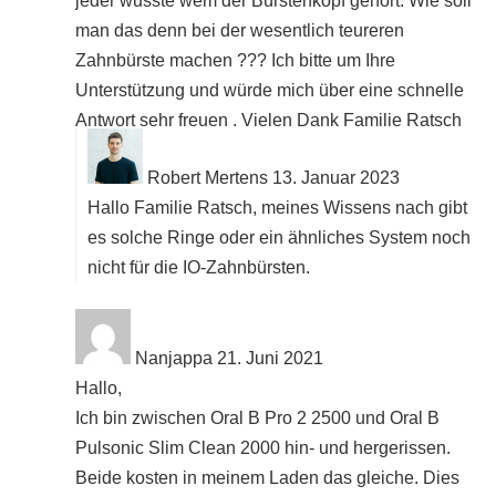
jeder wusste wem der Bürstenkopf gehört. Wie soll
man das denn bei der wesentlich teureren
Zahnbürste machen ??? Ich bitte um Ihre
Unterstützung und würde mich über eine schnelle
Antwort sehr freuen . Vielen Dank Familie Ratsch
Robert Mertens
13. Januar 2023
Hallo Familie Ratsch, meines Wissens nach gibt
es solche Ringe oder ein ähnliches System noch
nicht für die IO-Zahnbürsten.
Nanjappa
21. Juni 2021
Hallo,
Ich bin zwischen Oral B Pro 2 2500 und Oral B
Pulsonic Slim Clean 2000 hin- und hergerissen.
Beide kosten in meinem Laden das gleiche. Dies