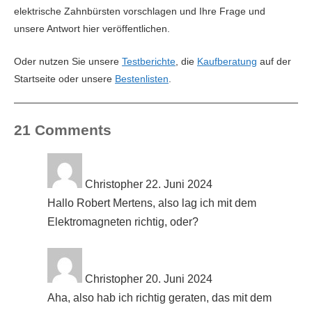
elektrische Zahnbürsten vorschlagen und Ihre Frage und
unsere Antwort hier veröffentlichen.
Oder nutzen Sie unsere
Testberichte
, die
Kaufberatung
auf der
Startseite oder unsere
Bestenlisten
.
21 Comments
Christopher
22. Juni 2024
Hallo Robert Mertens, also lag ich mit dem
Elektromagneten richtig, oder?
Christopher
20. Juni 2024
Aha, also hab ich richtig geraten, das mit dem