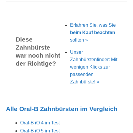
Erfahren Sie, was Sie
beim Kauf beachten
Diese
sollten »
Zahnbürste
Unser
war noch nicht
Zahnbürstenfinder: Mit
der Richtige?
wenigen Klicks zur
passenden
Zahnbürste! »
Alle Oral-B Zahnbürsten im Vergleich
Oral-B iO 4 im Test
Oral-B iO 5 im Test