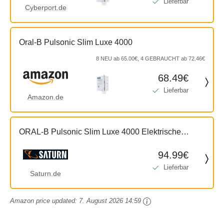
Lieferbar
Cyberport.de
Oral-B Pulsonic Slim Luxe 4000
8 NEU ab 65.00€, 4 GEBRAUCHT ab 72.46€
68.49€
Lieferbar
Amazon.de
ORAL-B Pulsonic Slim Luxe 4000 Elektrische
Zahnbürste Platin
94.99€
Lieferbar
Saturn.de
Amazon price updated:
7. August 2026 14:59