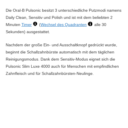
Die Oral-B Pulsonic besitzt 3 unterschiedliche Putzmodi namens
Daily Clean, Sensitiv und Polish und ist mit dem beliebten 2
Minuten
Timer
(
Wechsel des Quadranten
alle 30
Sekunden) ausgestattet.
Nachdem der große Ein- und Ausschaltknopf gedrückt wurde,
beginnt die Schallzahnbürste automatisch mit dem täglichen
Reinigungsmodus. Dank dem Sensitiv-Modus eignet sich die
Pulsonic Slim Luxe 4000 auch für Menschen mit empfindlichen
Zahnfleisch und für Schallzahnbürsten-Neulinge.