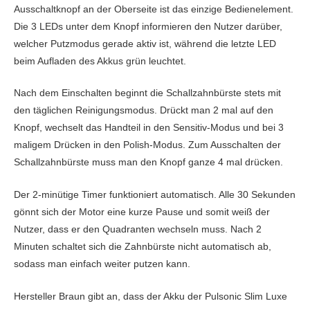
Ausschaltknopf an der Oberseite ist das einzige Bedienelement.
Die 3 LEDs unter dem Knopf informieren den Nutzer darüber,
welcher Putzmodus gerade aktiv ist, während die letzte LED
beim Aufladen des Akkus grün leuchtet.
Nach dem Einschalten beginnt die Schallzahnbürste stets mit
den täglichen Reinigungsmodus. Drückt man 2 mal auf den
Knopf, wechselt das Handteil in den Sensitiv-Modus und bei 3
maligem Drücken in den Polish-Modus. Zum Ausschalten der
Schallzahnbürste muss man den Knopf ganze 4 mal drücken.
Der 2-minütige Timer funktioniert automatisch. Alle 30 Sekunden
gönnt sich der Motor eine kurze Pause und somit weiß der
Nutzer, dass er den Quadranten wechseln muss. Nach 2
Minuten schaltet sich die Zahnbürste nicht automatisch ab,
sodass man einfach weiter putzen kann.
Hersteller Braun gibt an, dass der Akku der Pulsonic Slim Luxe