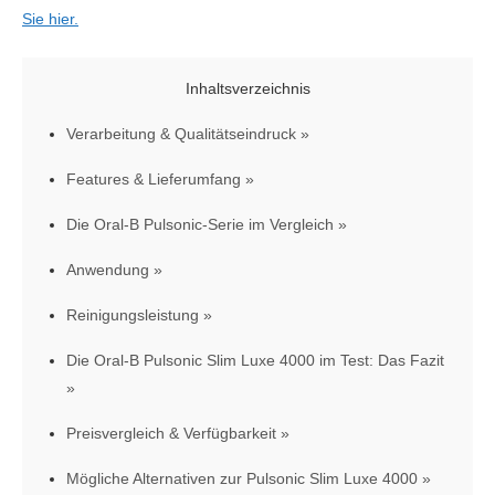
Sie hier.
Inhaltsverzeichnis
Verarbeitung & Qualitätseindruck
Features & Lieferumfang
Die Oral-B Pulsonic-Serie im Vergleich
Anwendung
Reinigungsleistung
Die Oral-B Pulsonic Slim Luxe 4000 im Test: Das Fazit
Preisvergleich & Verfügbarkeit
Mögliche Alternativen zur Pulsonic Slim Luxe 4000