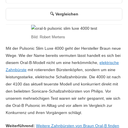
Vergleichen
Bild: Robert Mertens
Mit der Pulsonic Slim Luxe 4000 geht der Hersteller Braun neue
Wege. Wie der Name bereits vermuten lässt handelt es sich bei
diesem Oral-B-Modell nicht um eine herkömmliche,
elektrische
Zahnbürste
mit rotierenden Bürstenköpfen, sondern um eine
leistungsstarke, elektrische Schallzahnbürste. Die 4000 ist nach
der 4100 das aktuell teuerste Modell und konkurriert direkt mit
den beliebten Sonicare-Schallzahnbürsten von Philips. Vor
unserem mehrwöchigen Test waren wir sehr gespannt, wie sich
die Oral-B Pulsonic im Alltag und vor allem im Vergleich zur
Konkurrenz und ihren Vorgängern schlägt.
Weiterführend:
Weitere Zahnbürsten von Braun Oral-B finden