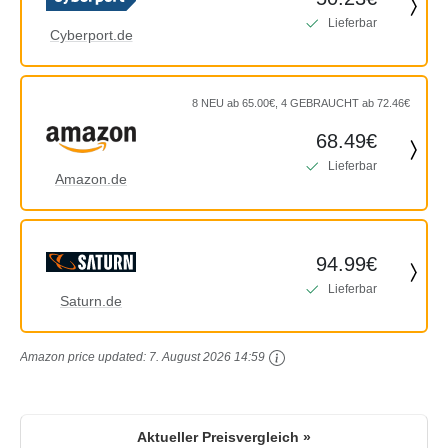
Lieferbar
Cyberport.de
8 NEU ab 65.00€, 4 GEBRAUCHT ab 72.46€
68.49€
Lieferbar
Amazon.de
94.99€
Lieferbar
Saturn.de
Amazon price updated:
7. August 2026 14:59
Aktueller Preisvergleich »