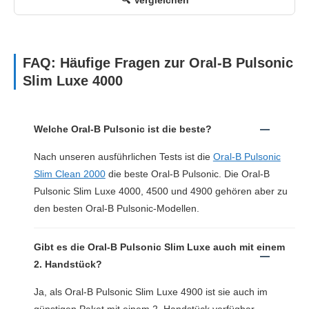
FAQ: Häufige Fragen zur Oral-B Pulsonic
Slim Luxe 4000
Welche Oral-B Pulsonic ist die beste?
Nach unseren ausführlichen Tests ist die
Oral-B Pulsonic
Slim Clean 2000
die beste Oral-B Pulsonic. Die Oral-B
Pulsonic Slim Luxe 4000, 4500 und 4900 gehören aber zu
den besten Oral-B Pulsonic-Modellen.
Gibt es die Oral-B Pulsonic Slim Luxe auch mit einem
2. Handstück?
Ja, als Oral-B Pulsonic Slim Luxe 4900 ist sie auch im
günstigen Paket mit einem 2. Handstück verfügbar.