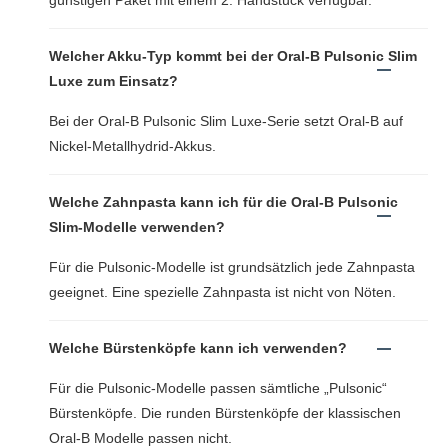
Welcher Akku-Typ kommt bei der Oral-B Pulsonic Slim
Luxe zum Einsatz?
Bei der Oral-B Pulsonic Slim Luxe-Serie setzt Oral-B auf
Nickel-Metallhydrid-Akkus.
Welche Zahnpasta kann ich für die Oral-B Pulsonic
Slim-Modelle verwenden?
Für die Pulsonic-Modelle ist grundsätzlich jede Zahnpasta
geeignet. Eine spezielle Zahnpasta ist nicht von Nöten.
Welche Bürstenköpfe kann ich verwenden?
Für die Pulsonic-Modelle passen sämtliche „Pulsonic“
Bürstenköpfe. Die runden Bürstenköpfe der klassischen
Oral-B Modelle passen nicht.