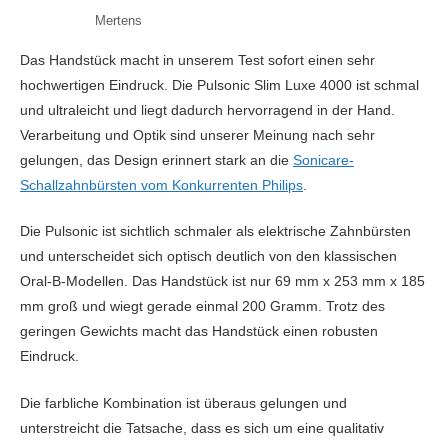
Mertens
Das Handstück macht in unserem Test sofort einen sehr
hochwertigen Eindruck. Die Pulsonic Slim Luxe 4000 ist schmal
und ultraleicht und liegt dadurch hervorragend in der Hand.
Verarbeitung und Optik sind unserer Meinung nach sehr
gelungen, das Design erinnert stark an die
Sonicare-
Schallzahnbürsten vom Konkurrenten Philips
.
Die Pulsonic ist sichtlich schmaler als elektrische Zahnbürsten
und unterscheidet sich optisch deutlich von den klassischen
Oral-B-Modellen. Das Handstück ist nur 69 mm x 253 mm x 185
mm groß und wiegt gerade einmal 200 Gramm. Trotz des
geringen Gewichts macht das Handstück einen robusten
Eindruck.
Die farbliche Kombination ist überaus gelungen und
unterstreicht die Tatsache, dass es sich um eine qualitativ