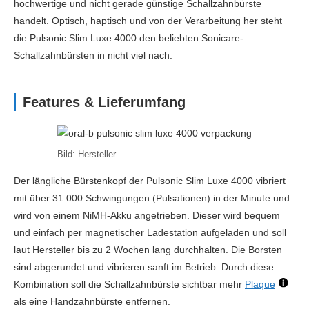
hochwertige und nicht gerade günstige Schallzahnbürste
handelt. Optisch, haptisch und von der Verarbeitung her steht
die Pulsonic Slim Luxe 4000 den beliebten Sonicare-
Schallzahnbürsten in nicht viel nach.
Features & Lieferumfang
Bild: Hersteller
Der längliche Bürstenkopf der Pulsonic Slim Luxe 4000 vibriert
mit über 31.000 Schwingungen (Pulsationen) in der Minute und
wird von einem NiMH-Akku angetrieben. Dieser wird bequem
und einfach per magnetischer Ladestation aufgeladen und soll
laut Hersteller bis zu 2 Wochen lang durchhalten. Die Borsten
sind abgerundet und vibrieren sanft im Betrieb. Durch diese
Kombination soll die Schallzahnbürste sichtbar mehr
Plaque
als eine Handzahnbürste entfernen.