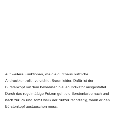
Auf weitere Funktionen, wie die durchaus nützliche
Andruckkontrolle, verzichtet Braun leider. Dafür ist der
Bürstenkopf mit dem bewährten blauen Indikator ausgestattet.
Durch das regelmäßige Putzen geht die Borstenfarbe nach und
nach zurück und somit weiß der Nutzer rechtzeitig, wann er den
Bürstenkopf austauschen muss.