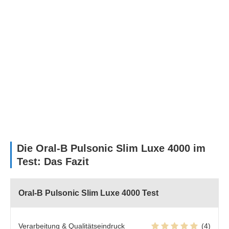
Die Oral-B Pulsonic Slim Luxe 4000 im
Test: Das Fazit
Oral-B Pulsonic Slim Luxe 4000 Test
Verarbeitung & Qualitätseindruck
(4)