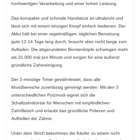
hochwertigen Verarbeitung und einer hohen Leistung.
Das kompakte und schmale Handstück ist ultraleicht und
lässt sich mit einem einzigen Knopf einfach bedienen. Der
Akku hält bei einer regelmäßigen, täglichen Benutzung
gute 12-14 Tage lang durch, braucht aber recht lange zum
Aufladen. Die abgerundeten Borstenköpfe schwingen mehr
als 31.000 mal pro Minute und sorgen für eine äußerst
gründliche Zahnreinigung.
Der 2-minütige Timer gewährleistet, dass alle
Mundbereiche zuverlässig gereinigt werden. Mit den 3
unterschiedlichen Putzmodi eignet sich die
Schallzahnbürste für Menschen mit empfindlichen
Zahnfleisch und erlaubt das gründliche Polieren und
Aufhellen der Zähne.
Unter dem Strich bekommen die Käufer zu einem nicht