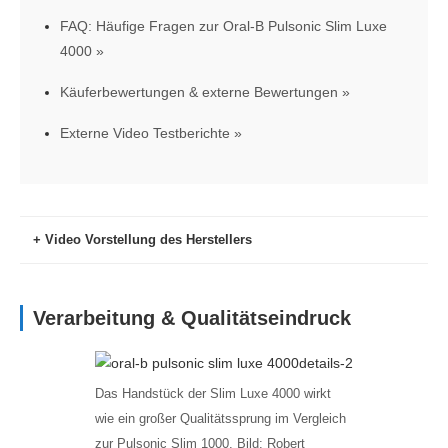
FAQ: Häufige Fragen zur Oral-B Pulsonic Slim Luxe
4000
Käuferbewertungen & externe Bewertungen
Externe Video Testberichte
Video Vorstellung des Herstellers
Verarbeitung & Qualitätseindruck
Das Handstück der Slim Luxe 4000 wirkt
wie ein großer Qualitätssprung im Vergleich
zur Pulsonic Slim 1000. Bild: Robert