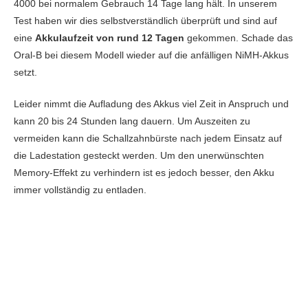
4000 bei normalem Gebrauch 14 Tage lang hält. In unserem
Test haben wir dies selbstverständlich überprüft und sind auf
eine
Akkulaufzeit von rund 12 Tagen
gekommen. Schade das
Oral-B bei diesem Modell wieder auf die anfälligen NiMH-Akkus
setzt.
Leider nimmt die Aufladung des Akkus viel Zeit in Anspruch und
kann 20 bis 24 Stunden lang dauern. Um Auszeiten zu
vermeiden kann die Schallzahnbürste nach jedem Einsatz auf
die Ladestation gesteckt werden. Um den unerwünschten
Memory-Effekt zu verhindern ist es jedoch besser, den Akku
immer vollständig zu entladen.