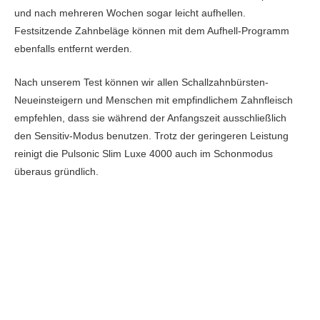
und nach mehreren Wochen sogar leicht aufhellen.
Festsitzende Zahnbeläge können mit dem Aufhell-Programm
ebenfalls entfernt werden.
Nach unserem Test können wir allen Schallzahnbürsten-
Neueinsteigern und Menschen mit empfindlichem Zahnfleisch
empfehlen, dass sie während der Anfangszeit ausschließlich
den Sensitiv-Modus benutzen. Trotz der geringeren Leistung
reinigt die Pulsonic Slim Luxe 4000 auch im Schonmodus
überaus gründlich.