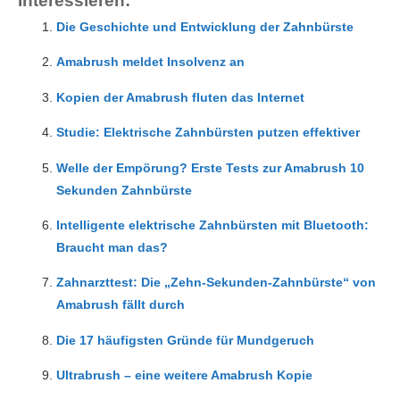
Interessieren:
Die Geschichte und Entwicklung der Zahnbürste
Amabrush meldet Insolvenz an
Kopien der Amabrush fluten das Internet
Studie: Elektrische Zahnbürsten putzen effektiver
Welle der Empörung? Erste Tests zur Amabrush 10
Sekunden Zahnbürste
Intelligente elektrische Zahnbürsten mit Bluetooth:
Braucht man das?
Zahnarzttest: Die „Zehn-Sekunden-Zahnbürste“ von
Amabrush fällt durch
Die 17 häufigsten Gründe für Mundgeruch
Ultrabrush – eine weitere Amabrush Kopie