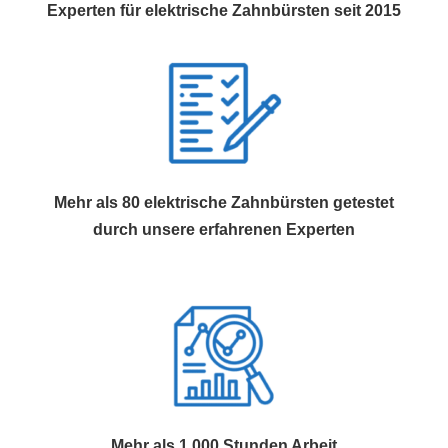
Experten für elektrische Zahnbürsten seit 2015
Mehr als 80 elektrische Zahnbürsten getestet
durch unsere erfahrenen Experten
Mehr als 1.000 Stunden Arbeit