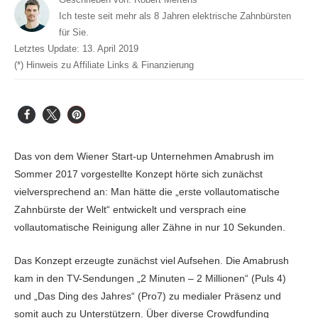
Ich teste seit mehr als 8 Jahren elektrische Zahnbürsten
für Sie.
Letztes Update:
13. April 2019
(*) Hinweis zu Affiliate Links & Finanzierung
Das von dem Wiener Start-up Unternehmen Amabrush im
Sommer 2017 vorgestellte Konzept hörte sich zunächst
vielversprechend an: Man hätte die „erste vollautomatische
Zahnbürste der Welt“ entwickelt und versprach eine
vollautomatische Reinigung aller Zähne in nur 10 Sekunden.
Das Konzept erzeugte zunächst viel Aufsehen. Die Amabrush
kam in den TV-Sendungen „2 Minuten – 2 Millionen“ (Puls 4)
und „Das Ding des Jahres“ (Pro7) zu medialer Präsenz und
somit auch zu Unterstützern. Über diverse Crowdfunding