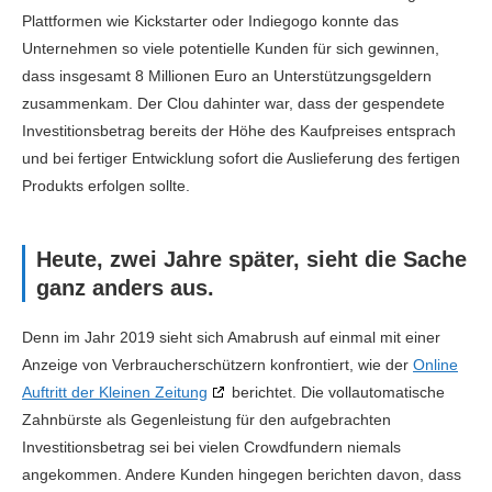
Plattformen wie Kickstarter oder Indiegogo konnte das
Unternehmen so viele potentielle Kunden für sich gewinnen,
dass insgesamt 8 Millionen Euro an Unterstützungsgeldern
zusammenkam. Der Clou dahinter war, dass der gespendete
Investitionsbetrag bereits der Höhe des Kaufpreises entsprach
und bei fertiger Entwicklung sofort die Auslieferung des fertigen
Produkts erfolgen sollte.
Heute, zwei Jahre später, sieht die Sache
ganz anders aus.
Denn im Jahr 2019 sieht sich Amabrush auf einmal mit einer
Anzeige von Verbraucherschützern konfrontiert, wie der
Online
Auftritt der Kleinen Zeitung
berichtet. Die vollautomatische
Zahnbürste als Gegenleistung für den aufgebrachten
Investitionsbetrag sei bei vielen Crowdfundern niemals
angekommen. Andere Kunden hingegen berichten davon, dass