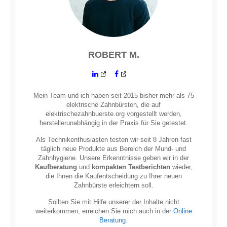
ROBERT M.
Mein Team und ich haben seit 2015 bisher mehr als 75
elektrische Zahnbürsten, die auf
elektrischezahnbuerste.org vorgestellt werden,
herstellerunabhängig in der Praxis für Sie getestet.
Als Technikenthusiasten testen wir seit 8 Jahren fast
täglich neue Produkte aus Bereich der Mund- und
Zahnhygiene. Unsere Erkenntnisse geben wir in der
Kaufberatung
und
kompakten Testberichten
wieder,
die Ihnen die Kaufentscheidung zu Ihrer neuen
Zahnbürste erleichtern soll.
Sollten Sie mit Hilfe unserer der Inhalte nicht
weiterkommen, erreichen Sie mich auch in der
Online
Beratung
.