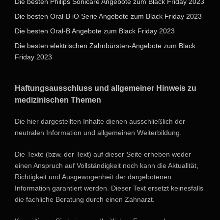
Die besten Philips Sonicare Angebote zum Black Friday 2023
Die besten Oral-B iO Serie Angebote zum Black Friday 2023
Die besten Oral-B Angebote zum Black Friday 2023
Die besten elektrischen Zahnbürsten-Angebote zum Black
Friday 2023
Haftungsausschluss und allgemeiner Hinweis zu
medizinischen Themen
Die hier dargestellten Inhalte dienen ausschließlich der
neutralen Information und allgemeinen Weiterbildung.
Die Texte (bzw. der Text) auf dieser Seite erheben weder
einen Anspruch auf Vollständigkeit noch kann die Aktualität,
Richtigkeit und Ausgewogenheit der dargebotenen
Information garantiert werden. Dieser Text ersetzt keinesfalls
die fachliche Beratung durch einen Zahnarzt.