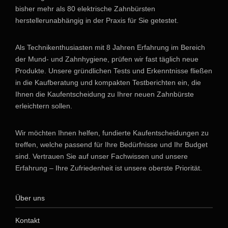
bisher mehr als 80 elektrische Zahnbürsten
herstellerunabhängig in der Praxis für Sie getestet.
Als Technikenthusiasten mit 8 Jahren Erfahrung im Bereich
der Mund- und Zahnhygiene, prüfen wir fast täglich neue
Produkte. Unsere gründlichen Tests und Erkenntnisse fließen
in die Kaufberatung und kompakten Testberichten ein, die
Ihnen die Kaufentscheidung zu Ihrer neuen Zahnbürste
erleichtern sollen.
Wir möchten Ihnen helfen, fundierte Kaufentscheidungen zu
treffen, welche passend für Ihre Bedürfnisse und Ihr Budget
sind. Vertrauen Sie auf unser Fachwissen und unsere
Erfahrung – Ihre Zufriedenheit ist unsere oberste Priorität.
Über uns
Kontakt