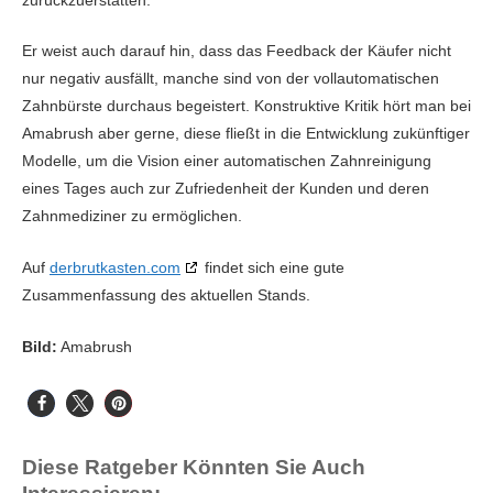
Er weist auch darauf hin, dass das Feedback der Käufer nicht
nur negativ ausfällt, manche sind von der vollautomatischen
Zahnbürste durchaus begeistert. Konstruktive Kritik hört man bei
Amabrush aber gerne, diese fließt in die Entwicklung zukünftiger
Modelle, um die Vision einer automatischen Zahnreinigung
eines Tages auch zur Zufriedenheit der Kunden und deren
Zahnmediziner zu ermöglichen.
Auf
derbrutkasten.com
findet sich eine gute
Zusammenfassung des aktuellen Stands.
Bild:
Amabrush
Diese Ratgeber Könnten Sie Auch