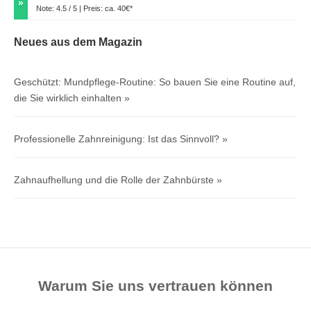
»
Note: 4.5 / 5 | Preis: ca. 40€*
Neues aus dem Magazin
Geschützt: Mundpflege-Routine: So bauen Sie eine Routine auf,
die Sie wirklich einhalten
Professionelle Zahnreinigung: Ist das Sinnvoll?
Zahnaufhellung und die Rolle der Zahnbürste
Warum Sie uns vertrauen können