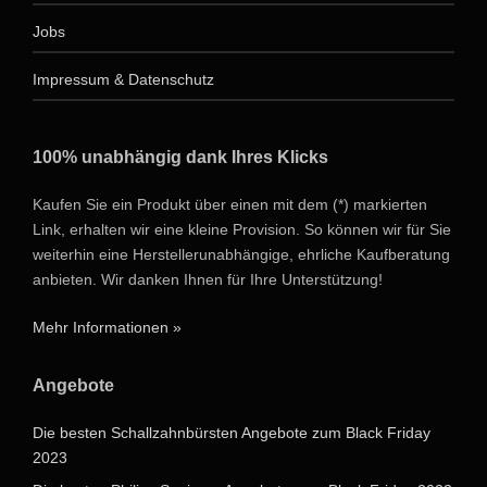
Jobs
Impressum & Datenschutz
100% unabhängig dank Ihres Klicks
Kaufen Sie ein Produkt über einen mit dem (*) markierten
Link, erhalten wir eine kleine Provision. So können wir für Sie
weiterhin eine Herstellerunabhängige, ehrliche Kaufberatung
anbieten. Wir danken Ihnen für Ihre Unterstützung!
Mehr Informationen »
Angebote
Die besten Schallzahnbürsten Angebote zum Black Friday
2023