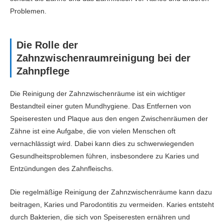
Problemen.
Die Rolle der
Zahnzwischenraumreinigung bei der
Zahnpflege
Die Reinigung der Zahnzwischenräume ist ein wichtiger
Bestandteil einer guten Mundhygiene. Das Entfernen von
Speiseresten und Plaque aus den engen Zwischenräumen der
Zähne ist eine Aufgabe, die von vielen Menschen oft
vernachlässigt wird. Dabei kann dies zu schwerwiegenden
Gesundheitsproblemen führen, insbesondere zu Karies und
Entzündungen des Zahnfleischs.
Die regelmäßige Reinigung der Zahnzwischenräume kann dazu
beitragen, Karies und Parodontitis zu vermeiden. Karies entsteht
durch Bakterien, die sich von Speiseresten ernähren und