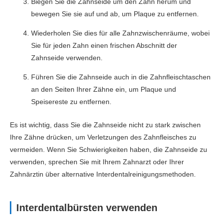
Biegen Sie die Zahnseide um den Zahn herum und
bewegen Sie sie auf und ab, um Plaque zu entfernen.
Wiederholen Sie dies für alle Zahnzwischenräume, wobei
Sie für jeden Zahn einen frischen Abschnitt der
Zahnseide verwenden.
Führen Sie die Zahnseide auch in die Zahnfleischtaschen
an den Seiten Ihrer Zähne ein, um Plaque und
Speisereste zu entfernen.
Es ist wichtig, dass Sie die Zahnseide nicht zu stark zwischen
Ihre Zähne drücken, um Verletzungen des Zahnfleisches zu
vermeiden. Wenn Sie Schwierigkeiten haben, die Zahnseide zu
verwenden, sprechen Sie mit Ihrem Zahnarzt oder Ihrer
Zahnärztin über alternative Interdentalreinigungsmethoden.
Interdentalbürsten verwenden