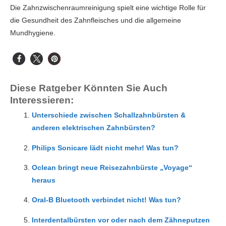
Die Zahnzwischenraumreinigung spielt eine wichtige Rolle für
die Gesundheit des Zahnfleisches und die allgemeine
Mundhygiene.
Diese Ratgeber Könnten Sie Auch
Interessieren:
Unterschiede zwischen Schallzahnbürsten &
anderen elektrischen Zahnbürsten?
Philips Sonicare lädt nicht mehr! Was tun?
Oclean bringt neue Reisezahnbürste „Voyage“
heraus
Oral-B Bluetooth verbindet nicht! Was tun?
Interdentalbürsten vor oder nach dem Zähneputzen