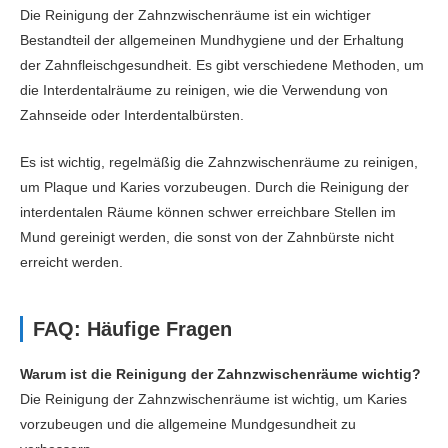
Die Reinigung der Zahnzwischenräume ist ein wichtiger
Bestandteil der allgemeinen Mundhygiene und der Erhaltung
der Zahnfleischgesundheit. Es gibt verschiedene Methoden, um
die Interdentalräume zu reinigen, wie die Verwendung von
Zahnseide oder Interdentalbürsten.
Es ist wichtig, regelmäßig die Zahnzwischenräume zu reinigen,
um Plaque und Karies vorzubeugen. Durch die Reinigung der
interdentalen Räume können schwer erreichbare Stellen im
Mund gereinigt werden, die sonst von der Zahnbürste nicht
erreicht werden.
FAQ: Häufige Fragen
Warum ist die Reinigung der Zahnzwischenräume wichtig?
Die Reinigung der Zahnzwischenräume ist wichtig, um Karies
vorzubeugen und die allgemeine Mundgesundheit zu