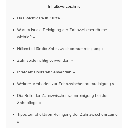
Inhaltsverzeichnis
Das Wichtigste in Kürze
Warum ist die Reinigung der Zahnzwischenräume
wichtig?
Hilfsmittel für die Zahnzwischenraumreinigung
Zahnseide richtig verwenden
Interdentalbürsten verwenden
Weitere Methoden zur Zahnzwischenraumreinigung
Die Rolle der Zahnzwischenraumreinigung bei der
Zahnpflege
Tipps zur effektiven Reinigung der Zahnzwischenräume