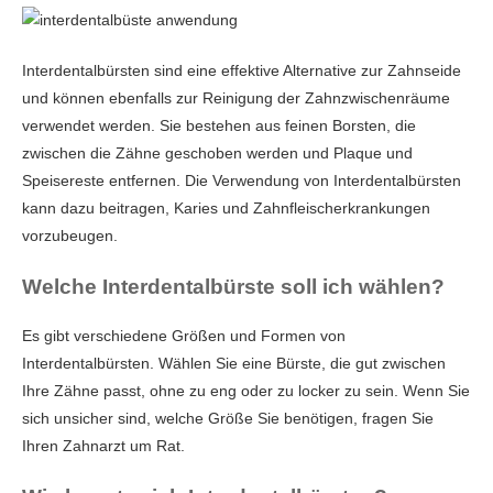
Interdentalbürsten sind eine effektive Alternative zur Zahnseide
und können ebenfalls zur Reinigung der Zahnzwischenräume
verwendet werden. Sie bestehen aus feinen Borsten, die
zwischen die Zähne geschoben werden und Plaque und
Speisereste entfernen. Die Verwendung von Interdentalbürsten
kann dazu beitragen, Karies und Zahnfleischerkrankungen
vorzubeugen.
Welche Interdentalbürste soll ich wählen?
Es gibt verschiedene Größen und Formen von
Interdentalbürsten. Wählen Sie eine Bürste, die gut zwischen
Ihre Zähne passt, ohne zu eng oder zu locker zu sein. Wenn Sie
sich unsicher sind, welche Größe Sie benötigen, fragen Sie
Ihren Zahnarzt um Rat.