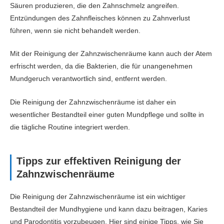
Säuren produzieren, die den Zahnschmelz angreifen.
Entzündungen des Zahnfleisches können zu Zahnverlust
führen, wenn sie nicht behandelt werden.
Mit der Reinigung der Zahnzwischenräume kann auch der Atem
erfrischt werden, da die Bakterien, die für unangenehmen
Mundgeruch verantwortlich sind, entfernt werden.
Die Reinigung der Zahnzwischenräume ist daher ein
wesentlicher Bestandteil einer guten Mundpflege und sollte in
die tägliche Routine integriert werden.
Tipps zur effektiven Reinigung der
Zahnzwischenräume
Die Reinigung der Zahnzwischenräume ist ein wichtiger
Bestandteil der Mundhygiene und kann dazu beitragen, Karies
und Parodontitis vorzubeugen. Hier sind einige Tipps, wie Sie