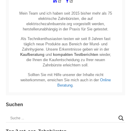
Mein Team und ich haben seit 2015 bisher mehr als 75
elektrische Zahnbürsten, die auf
elektrischezahnbuerste.org vorgestellt werden,
herstellerunabhängig in der Praxis für Sie getestet.
Als Technikenthusiasten testen wir seit 8 Jahren fast
täglich neue Produkte aus Bereich der Mund- und
Zahnhygiene. Unsere Erkenntnisse geben wir in der
Kaufberatung
und
kompakten Testberichten
wieder,
die Ihnen die Kaufentscheidung zu Ihrer neuen
Zahnbürste erleichtern soll.
Sollten Sie mit Hilfe unserer der Inhalte nicht
weiterkommen, erreichen Sie mich auch in der
Online
Beratung
.
Suchen