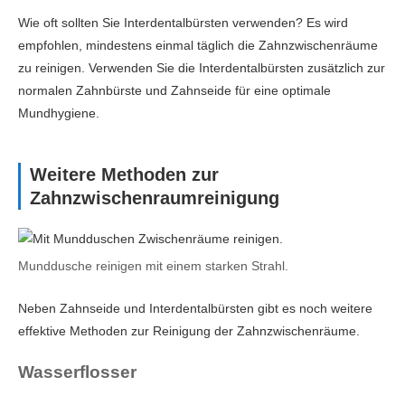
Wie oft sollten Sie Interdentalbürsten verwenden? Es wird
empfohlen, mindestens einmal täglich die Zahnzwischenräume
zu reinigen. Verwenden Sie die Interdentalbürsten zusätzlich zur
normalen Zahnbürste und Zahnseide für eine optimale
Mundhygiene.
Weitere Methoden zur
Zahnzwischenraumreinigung
Munddusche reinigen mit einem starken Strahl.
Neben Zahnseide und Interdentalbürsten gibt es noch weitere
effektive Methoden zur Reinigung der Zahnzwischenräume.
Wasserflosser