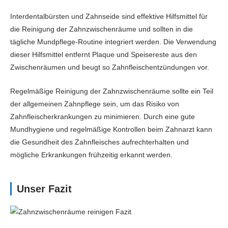
Interdentalbürsten und Zahnseide sind effektive Hilfsmittel für
die Reinigung der Zahnzwischenräume und sollten in die
tägliche Mundpflege-Routine integriert werden. Die Verwendung
dieser Hilfsmittel entfernt Plaque und Speisereste aus den
Zwischenräumen und beugt so Zahnfleischentzündungen vor.
Regelmäßige Reinigung der Zahnzwischenräume sollte ein Teil
der allgemeinen Zahnpflege sein, um das Risiko von
Zahnfleischerkrankungen zu minimieren. Durch eine gute
Mundhygiene und regelmäßige Kontrollen beim Zahnarzt kann
die Gesundheit des Zahnfleisches aufrechterhalten und
mögliche Erkrankungen frühzeitig erkannt werden.
Unser Fazit