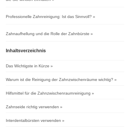
Professionelle Zahnreinigung: Ist das Sinnvoll?
Zahnaufhellung und die Rolle der Zahnbürste
Inhaltsverzeichnis
Das Wichtigste in Kürze
Warum ist die Reinigung der Zahnzwischenräume wichtig?
Hilfsmittel für die Zahnzwischenraumreinigung
Zahnseide richtig verwenden
Interdentalbürsten verwenden