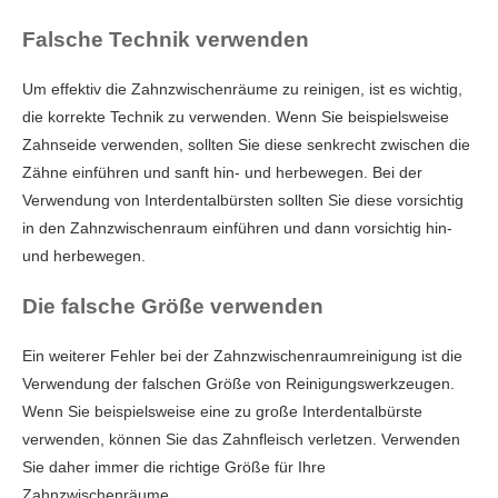
Falsche Technik verwenden
Um effektiv die Zahnzwischenräume zu reinigen, ist es wichtig,
die korrekte Technik zu verwenden. Wenn Sie beispielsweise
Zahnseide verwenden, sollten Sie diese senkrecht zwischen die
Zähne einführen und sanft hin- und herbewegen. Bei der
Verwendung von Interdentalbürsten sollten Sie diese vorsichtig
in den Zahnzwischenraum einführen und dann vorsichtig hin-
und herbewegen.
Die falsche Größe verwenden
Ein weiterer Fehler bei der Zahnzwischenraumreinigung ist die
Verwendung der falschen Größe von Reinigungswerkzeugen.
Wenn Sie beispielsweise eine zu große Interdentalbürste
verwenden, können Sie das Zahnfleisch verletzen. Verwenden
Sie daher immer die richtige Größe für Ihre
Zahnzwischenräume.