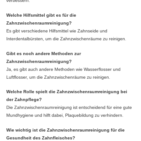
verbessern.
Welche Hilfsmittel gibt es für die
Zahnzwischenraumreinigung?
Es gibt verschiedene Hilfsmittel wie Zahnseide und
Interdentalbürsten, um die Zahnzwischenräume zu reinigen.
Gibt es noch andere Methoden zur
Zahnzwischenraumreinigung?
Ja, es gibt auch andere Methoden wie Wasserflosser und
Luftflosser, um die Zahnzwischenräume zu reinigen.
Welche Rolle spielt die Zahnzwischenraumreinigung bei
der Zahnpflege?
Die Zahnzwischenraumreinigung ist entscheidend für eine gute
Mundhygiene und hilft dabei, Plaquebildung zu verhindern.
Wie wichtig ist die Zahnzwischenraumreinigung für die
Gesundheit des Zahnfleisches?