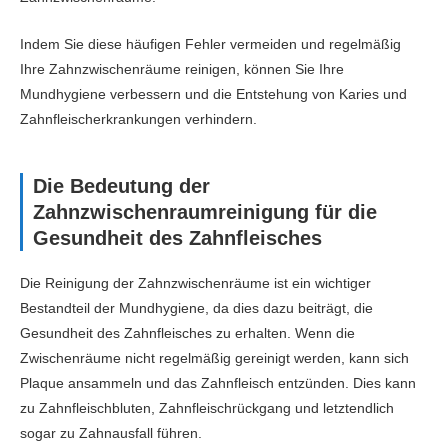
Indem Sie diese häufigen Fehler vermeiden und regelmäßig
Ihre Zahnzwischenräume reinigen, können Sie Ihre
Mundhygiene verbessern und die Entstehung von Karies und
Zahnfleischerkrankungen verhindern.
Die Bedeutung der
Zahnzwischenraumreinigung für die
Gesundheit des Zahnfleisches
Die Reinigung der Zahnzwischenräume ist ein wichtiger
Bestandteil der Mundhygiene, da dies dazu beiträgt, die
Gesundheit des Zahnfleisches zu erhalten. Wenn die
Zwischenräume nicht regelmäßig gereinigt werden, kann sich
Plaque ansammeln und das Zahnfleisch entzünden. Dies kann
zu Zahnfleischbluten, Zahnfleischrückgang und letztendlich
sogar zu Zahnausfall führen.