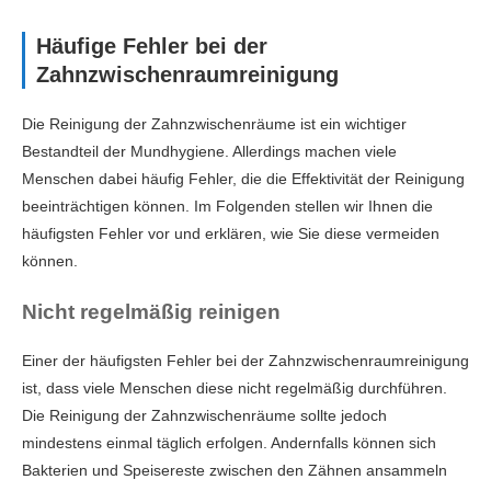
Häufige Fehler bei der
Zahnzwischenraumreinigung
Die Reinigung der Zahnzwischenräume ist ein wichtiger
Bestandteil der Mundhygiene. Allerdings machen viele
Menschen dabei häufig Fehler, die die Effektivität der Reinigung
beeinträchtigen können. Im Folgenden stellen wir Ihnen die
häufigsten Fehler vor und erklären, wie Sie diese vermeiden
können.
Nicht regelmäßig reinigen
Einer der häufigsten Fehler bei der Zahnzwischenraumreinigung
ist, dass viele Menschen diese nicht regelmäßig durchführen.
Die Reinigung der Zahnzwischenräume sollte jedoch
mindestens einmal täglich erfolgen. Andernfalls können sich
Bakterien und Speisereste zwischen den Zähnen ansammeln