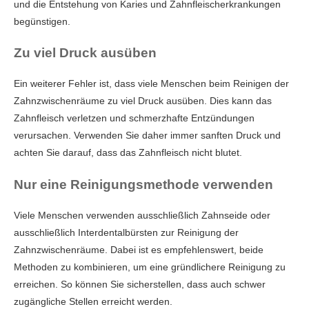
und die Entstehung von Karies und Zahnfleischerkrankungen
begünstigen.
Zu viel Druck ausüben
Ein weiterer Fehler ist, dass viele Menschen beim Reinigen der
Zahnzwischenräume zu viel Druck ausüben. Dies kann das
Zahnfleisch verletzen und schmerzhafte Entzündungen
verursachen. Verwenden Sie daher immer sanften Druck und
achten Sie darauf, dass das Zahnfleisch nicht blutet.
Nur eine Reinigungsmethode verwenden
Viele Menschen verwenden ausschließlich Zahnseide oder
ausschließlich Interdentalbürsten zur Reinigung der
Zahnzwischenräume. Dabei ist es empfehlenswert, beide
Methoden zu kombinieren, um eine gründlichere Reinigung zu
erreichen. So können Sie sicherstellen, dass auch schwer
zugängliche Stellen erreicht werden.