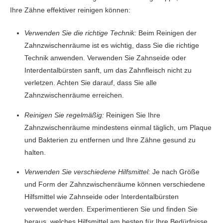
Ihre Zähne effektiver reinigen können:
Verwenden Sie die richtige Technik:
Beim Reinigen der
Zahnzwischenräume ist es wichtig, dass Sie die richtige
Technik anwenden. Verwenden Sie Zahnseide oder
Interdentalbürsten sanft, um das Zahnfleisch nicht zu
verletzen. Achten Sie darauf, dass Sie alle
Zahnzwischenräume erreichen.
Reinigen Sie regelmäßig:
Reinigen Sie Ihre
Zahnzwischenräume mindestens einmal täglich, um Plaque
und Bakterien zu entfernen und Ihre Zähne gesund zu
halten.
Verwenden Sie verschiedene Hilfsmittel:
Je nach Größe
und Form der Zahnzwischenräume können verschiedene
Hilfsmittel wie Zahnseide oder Interdentalbürsten
verwendet werden. Experimentieren Sie und finden Sie
heraus, welches Hilfsmittel am besten für Ihre Bedürfnisse