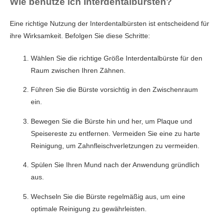
Wie benutze ich Interdentalbürsten?
Eine richtige Nutzung der Interdentalbürsten ist entscheidend für
ihre Wirksamkeit. Befolgen Sie diese Schritte:
Wählen Sie die richtige Größe Interdentalbürste für den
Raum zwischen Ihren Zähnen.
Führen Sie die Bürste vorsichtig in den Zwischenraum
ein.
Bewegen Sie die Bürste hin und her, um Plaque und
Speisereste zu entfernen. Vermeiden Sie eine zu harte
Reinigung, um Zahnfleischverletzungen zu vermeiden.
Spülen Sie Ihren Mund nach der Anwendung gründlich
aus.
Wechseln Sie die Bürste regelmäßig aus, um eine
optimale Reinigung zu gewährleisten.