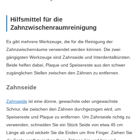
Hilfsmittel für die
Zahnzwischenraumreinigung
Es gibt mehrere Werkzeuge, die für die Reinigung der
Zahnzwischenräume verwendet werden können. Die zwei
gängigsten Werkzeuge sind Zahnseide und Interdentalbürsten.
Beide helfen dabei, Plaque und Speisereste aus den schwer
zugänglichen Stellen zwischen den Zähnen zu entfernen.
Zahnseide
Zahnseide
ist eine dünne, gewachste oder ungewachste
Schnur, die zwischen den Zähnen durchgezogen wird, um
Speisereste und Plaque zu entfernen. Um Zahnseide richtig zu
verwenden, schneiden Sie ein Stück Seide von etwa 45 cm
Länge ab und wickeln Sie die Enden um Ihre Finger. Ziehen Sie