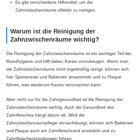
Es gibt verschiedene Hilfsmittel, um die
Zahnzwischenräume effektiv zu reinigen.
Warum ist die Reinigung der
Zahnzwischenräume wichtig?
Die Reinigung der Zahnzwischenräume ist ein wichtiger Teil der
Mundhygiene und hilft dabei, Karies vorzubeugen. Wenn man
die Zahnzwischenräume nicht regelmäßig reinigt, können sich
hier Speisereste und Bakterien ansammeln und zu Plaque
führen, was wiederum Karies verursachen kann.
Aber nicht nur für die Zahngesundheit ist die Reinigung der
Zahnzwischenräume wichtig. Auch die Gesundheit des
Zahnfleisches hängt davon ab. Wird die
Zahnzwischenraumpflege vernachlässigt, können sich Bakterien
und Plaque auch am Zahnfleischrand ansiedeln und zu
Zahnfleischentzündungen führen.