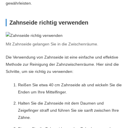
gewährleisten.
Zahnseide richtig verwenden
Mit Zahnseide gelangen Sie in die Zwischenräume.
Die Verwendung von Zahnseide ist eine einfache und effektive
Methode zur Reinigung der Zahnzwischenräume. Hier sind die
Schritte, um sie richtig zu verwenden:
Reißen Sie etwa 40 cm Zahnseide ab und wickeln Sie die
Enden um Ihre Mittelfinger.
Halten Sie die Zahnseide mit dem Daumen und
Zeigefinger straff und führen Sie sie sanft zwischen Ihre
Zähne.