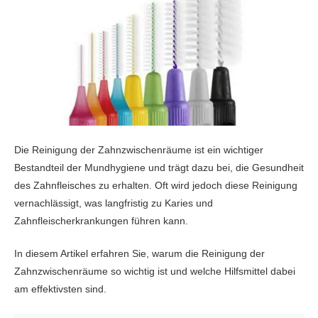
Die Reinigung der Zahnzwischenräume ist ein wichtiger
Bestandteil der Mundhygiene und trägt dazu bei, die Gesundheit
des Zahnfleisches zu erhalten. Oft wird jedoch diese Reinigung
vernachlässigt, was langfristig zu Karies und
Zahnfleischerkrankungen führen kann.
In diesem Artikel erfahren Sie, warum die Reinigung der
Zahnzwischenräume so wichtig ist und welche Hilfsmittel dabei
am effektivsten sind.