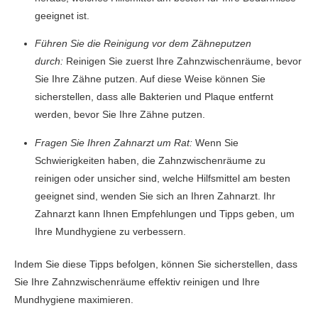
geeignet ist.
Führen Sie die Reinigung vor dem Zähneputzen
durch:
Reinigen Sie zuerst Ihre Zahnzwischenräume, bevor
Sie Ihre Zähne putzen. Auf diese Weise können Sie
sicherstellen, dass alle Bakterien und Plaque entfernt
werden, bevor Sie Ihre Zähne putzen.
Fragen Sie Ihren Zahnarzt um Rat:
Wenn Sie
Schwierigkeiten haben, die Zahnzwischenräume zu
reinigen oder unsicher sind, welche Hilfsmittel am besten
geeignet sind, wenden Sie sich an Ihren Zahnarzt. Ihr
Zahnarzt kann Ihnen Empfehlungen und Tipps geben, um
Ihre Mundhygiene zu verbessern.
Indem Sie diese Tipps befolgen, können Sie sicherstellen, dass
Sie Ihre Zahnzwischenräume effektiv reinigen und Ihre
Mundhygiene maximieren.